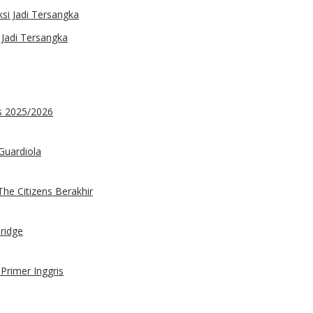
 Jadi Tersangka