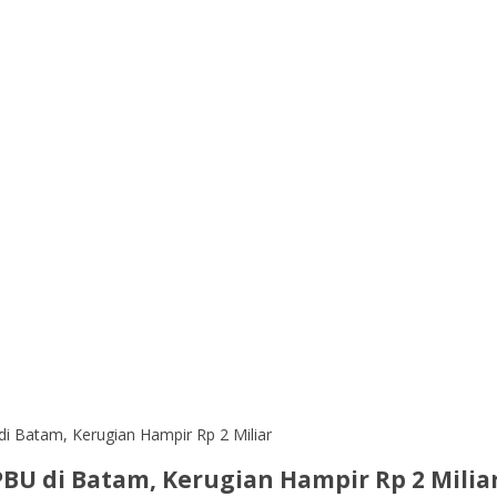
di Batam, Kerugian Hampir Rp 2 Miliar
PBU di Batam, Kerugian Hampir Rp 2 Milia