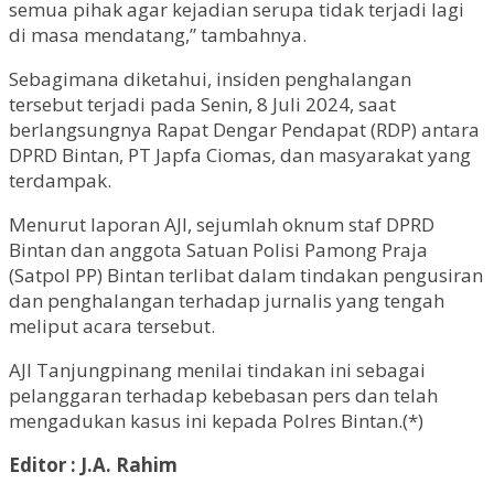
semua pihak agar kejadian serupa tidak terjadi lagi
di masa mendatang,” tambahnya.
Sebagimana diketahui, insiden penghalangan
tersebut terjadi pada Senin, 8 Juli 2024, saat
berlangsungnya Rapat Dengar Pendapat (RDP) antara
DPRD Bintan, PT Japfa Ciomas, dan masyarakat yang
terdampak.
Menurut laporan AJI, sejumlah oknum staf DPRD
Bintan dan anggota Satuan Polisi Pamong Praja
(Satpol PP) Bintan terlibat dalam tindakan pengusiran
dan penghalangan terhadap jurnalis yang tengah
meliput acara tersebut.
AJI Tanjungpinang menilai tindakan ini sebagai
pelanggaran terhadap kebebasan pers dan telah
mengadukan kasus ini kepada Polres Bintan.(*)
Editor : J.A. Rahim