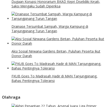
Dugaan Korupsi Honorarium BKAD Kepri Diselidiki Kejati,
Saksi Mengaku Sudah Diperiksa
Drainase Tersumbat Sampah, Warga Kampung di
Tanjungpinang Turun Tangan
Aksi Sosial Nirwana Gardens Bintan, Puluhan Peserta Ikut
Donor Darah
FKUB Goes To Madrasah Hadir di MAN Tanjungpinang,
Bahas Pentingnya Toleransi
Olahraga