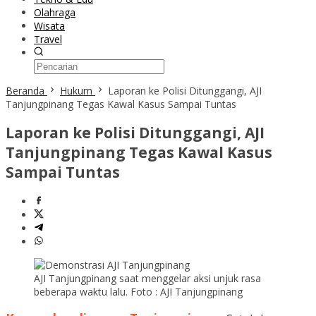
Olahraga
Wisata
Travel
Beranda
Hukum
Laporan ke Polisi Ditunggangi, AJI
Tanjungpinang Tegas Kawal Kasus Sampai Tuntas
Laporan ke Polisi Ditunggangi, AJI
Tanjungpinang Tegas Kawal Kasus
Sampai Tuntas
AJI Tanjungpinang saat menggelar aksi unjuk rasa
beberapa waktu lalu. Foto : AJI Tanjungpinang