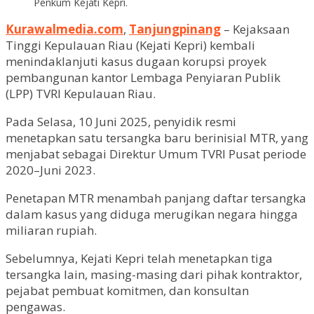
Penkum Kejati Kepri.
Kurawalmedia.com
,
Tanjungpinang
– Kejaksaan
Tinggi Kepulauan Riau (Kejati Kepri) kembali
menindaklanjuti kasus dugaan korupsi proyek
pembangunan kantor Lembaga Penyiaran Publik
(LPP) TVRI Kepulauan Riau.
Pada Selasa, 10 Juni 2025, penyidik resmi
menetapkan satu tersangka baru berinisial MTR, yang
menjabat sebagai Direktur Umum TVRI Pusat periode
2020–Juni 2023.
Penetapan MTR menambah panjang daftar tersangka
dalam kasus yang diduga merugikan negara hingga
miliaran rupiah.
Sebelumnya, Kejati Kepri telah menetapkan tiga
tersangka lain, masing-masing dari pihak kontraktor,
pejabat pembuat komitmen, dan konsultan
pengawas.