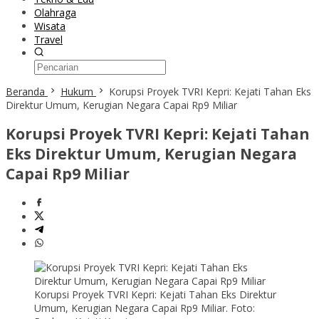
Olahraga
Wisata
Travel
Beranda
Hukum
Korupsi Proyek TVRI Kepri: Kejati Tahan Eks
Direktur Umum, Kerugian Negara Capai Rp9 Miliar
Korupsi Proyek TVRI Kepri: Kejati Tahan
Eks Direktur Umum, Kerugian Negara
Capai Rp9 Miliar
Korupsi Proyek TVRI Kepri: Kejati Tahan Eks Direktur
Umum, Kerugian Negara Capai Rp9 Miliar. Foto: