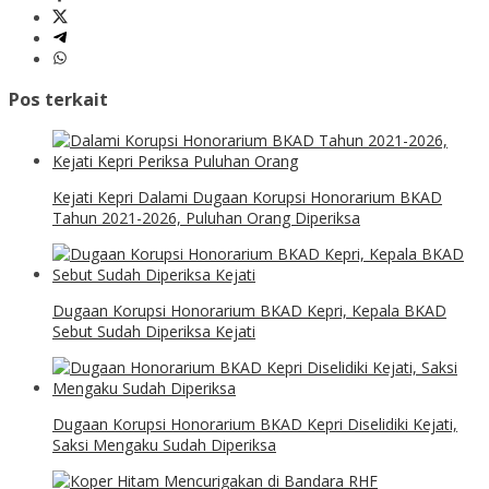
Pos terkait
Kejati Kepri Dalami Dugaan Korupsi Honorarium BKAD
Tahun 2021-2026, Puluhan Orang Diperiksa
Dugaan Korupsi Honorarium BKAD Kepri, Kepala BKAD
Sebut Sudah Diperiksa Kejati
Dugaan Korupsi Honorarium BKAD Kepri Diselidiki Kejati,
Saksi Mengaku Sudah Diperiksa