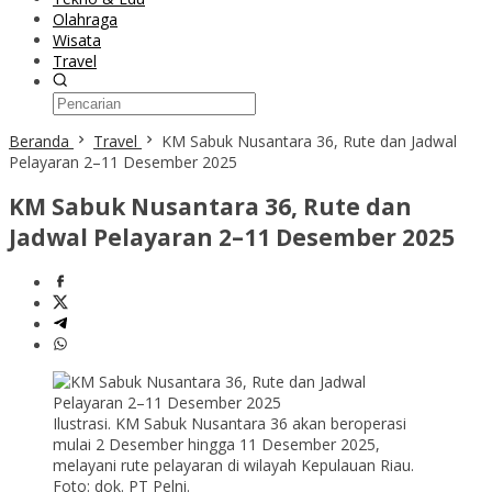
Olahraga
Wisata
Travel
Beranda
Travel
KM Sabuk Nusantara 36, Rute dan Jadwal
Pelayaran 2–11 Desember 2025
KM Sabuk Nusantara 36, Rute dan
Jadwal Pelayaran 2–11 Desember 2025
Ilustrasi. KM Sabuk Nusantara 36 akan beroperasi
mulai 2 Desember hingga 11 Desember 2025,
melayani rute pelayaran di wilayah Kepulauan Riau.
Foto: dok. PT Pelni.