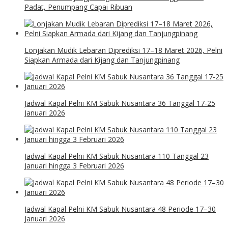
Padat, Penumpang Capai Ribuan
Lonjakan Mudik Lebaran Diprediksi 17–18 Maret 2026, Pelni
Siapkan Armada dari Kijang dan Tanjungpinang
Jadwal Kapal Pelni KM Sabuk Nusantara 36 Tanggal 17-25
Januari 2026
Jadwal Kapal Pelni KM Sabuk Nusantara 110 Tanggal 23
Januari hingga 3 Februari 2026
Jadwal Kapal Pelni KM Sabuk Nusantara 48 Periode 17–30
Januari 2026