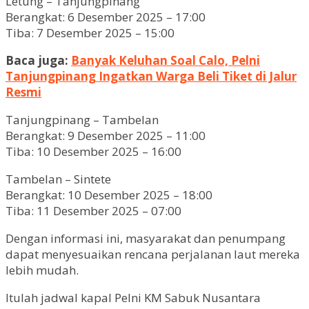
Letung – Tanjungpinang
Berangkat: 6 Desember 2025 – 17:00
Tiba: 7 Desember 2025 – 15:00
Baca juga:
Banyak Keluhan Soal Calo, Pelni
Tanjungpinang Ingatkan Warga Beli Tiket di Jalur
Resmi
Tanjungpinang – Tambelan
Berangkat: 9 Desember 2025 – 11:00
Tiba: 10 Desember 2025 – 16:00
Tambelan – Sintete
Berangkat: 10 Desember 2025 – 18:00
Tiba: 11 Desember 2025 – 07:00
Dengan informasi ini, masyarakat dan penumpang
dapat menyesuaikan rencana perjalanan laut mereka
lebih mudah.
Itulah jadwal kapal Pelni KM Sabuk Nusantara