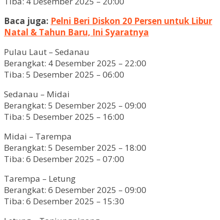
Tiba: 4 Desember 2025 – 20:00
Baca juga:
Pelni Beri Diskon 20 Persen untuk Libur
Natal & Tahun Baru, Ini Syaratnya
Pulau Laut – Sedanau
Berangkat: 4 Desember 2025 – 22:00
Tiba: 5 Desember 2025 – 06:00
Sedanau – Midai
Berangkat: 5 Desember 2025 – 09:00
Tiba: 5 Desember 2025 – 16:00
Midai – Tarempa
Berangkat: 5 Desember 2025 – 18:00
Tiba: 6 Desember 2025 – 07:00
Tarempa – Letung
Berangkat: 6 Desember 2025 – 09:00
Tiba: 6 Desember 2025 – 15:30