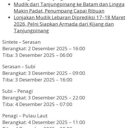
Mudik dari Tanjungpinang ke Batam dan Lingga
Makin Padat, Penumpang Capai Ribuan
Lonjakan Mudik Lebaran Diprediksi 17–18 Maret
2026, Pelni Siapkan Armada dari Kijang dan
Tanjungpinang
Sintete – Serasan
Berangkat: 2 Desember 2025 – 16:00
Tiba: 3 Desember 2025 – 06:00
Serasan – Subi
Berangkat: 3 Desember 2025 – 09:00
Tiba: 3 Desember 2025 – 16:00
Subi – Penagi
Berangkat: 3 Desember 2025 – 22:00
Tiba: 4 Desember 2025 – 07:00
Penagi – Pulau Laut
Berangkat: 4 Desember 2025 – 11:00