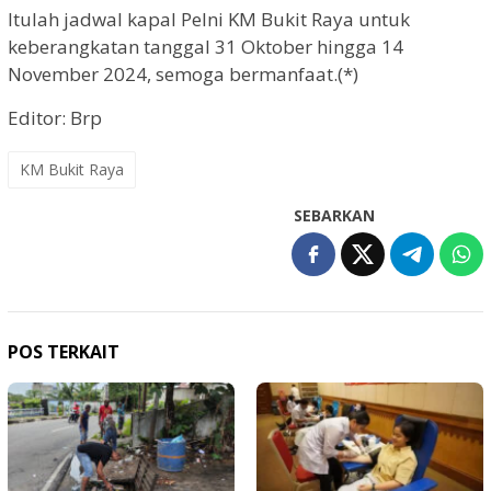
Itulah jadwal kapal Pelni KM Bukit Raya untuk
keberangkatan tanggal 31 Oktober hingga 14
November 2024, semoga bermanfaat.(*)
Editor: Brp
KM Bukit Raya
SEBARKAN
POS TERKAIT