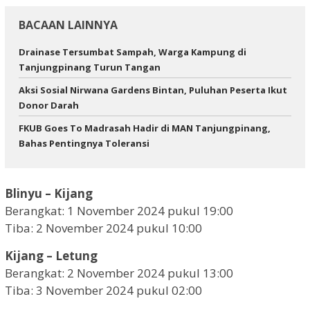
BACAAN LAINNYA
Drainase Tersumbat Sampah, Warga Kampung di
Tanjungpinang Turun Tangan
Aksi Sosial Nirwana Gardens Bintan, Puluhan Peserta Ikut
Donor Darah
FKUB Goes To Madrasah Hadir di MAN Tanjungpinang,
Bahas Pentingnya Toleransi
Blinyu – Kijang
Berangkat: 1 November 2024 pukul 19:00
Tiba: 2 November 2024 pukul 10:00
Kijang – Letung
Berangkat: 2 November 2024 pukul 13:00
Tiba: 3 November 2024 pukul 02:00