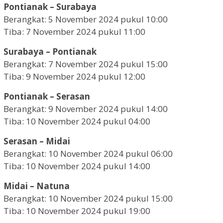
Pontianak – Surabaya
Berangkat: 5 November 2024 pukul 10:00
Tiba: 7 November 2024 pukul 11:00
Surabaya – Pontianak
Berangkat: 7 November 2024 pukul 15:00
Tiba: 9 November 2024 pukul 12:00
Pontianak – Serasan
Berangkat: 9 November 2024 pukul 14:00
Tiba: 10 November 2024 pukul 04:00
Serasan – Midai
Berangkat: 10 November 2024 pukul 06:00
Tiba: 10 November 2024 pukul 14:00
Midai – Natuna
Berangkat: 10 November 2024 pukul 15:00
Tiba: 10 November 2024 pukul 19:00