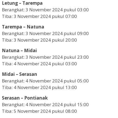
Letung – Tarempa
Berangkat: 3 November 2024 pukul 03:00
Tiba: 3 November 2024 pukul 07:00
Tarempa – Natuna
Berangkat: 3 November 2024 pukul 09:00
Tiba: 3 November 2024 pukul 20:00
Natuna – Midai
Berangkat: 3 November 2024 pukul 23:00
Tiba: 4 November 2024 pukul 03:00
Midai – Serasan
Berangkat: 4 November 2024 pukul 05:00
Tiba: 4 November 2024 pukul 13:00
Serasan – Pontianak
Berangkat: 4 November 2024 pukul 15:00
Tiba: 5 November 2024 pukul 08:00