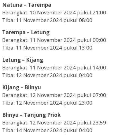
Natuna – Tarempa
Berangkat: 10 November 2024 pukul 21:00
Tiba: 11 November 2024 pukul 08:00
Tarempa – Letung
Berangkat: 11 November 2024 pukul 09:00
Tiba: 11 November 2024 pukul 13:00
Letung – Kijang
Berangkat: 11 November 2024 pukul 14:00
Tiba: 12 November 2024 pukul 04:00
Kijang – Blinyu
Berangkat: 12 November 2024 pukul 07:00
Tiba: 12 November 2024 pukul 23:00
Blinyu – Tanjung Priok
Berangkat: 12 November 2024 pukul 23:59
Tiba: 14 November 2024 pukul 04:00