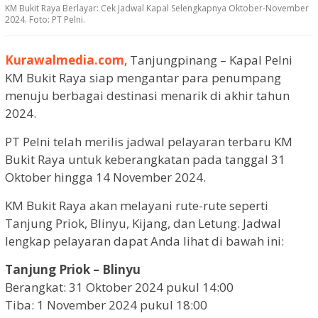
KM Bukit Raya Berlayar: Cek Jadwal Kapal Selengkapnya Oktober-November
2024. Foto: PT Pelni.
Kurawalmedia.com
, Tanjungpinang – Kapal Pelni
KM Bukit Raya siap mengantar para penumpang
menuju berbagai destinasi menarik di akhir tahun
2024.
PT Pelni telah merilis jadwal pelayaran terbaru KM
Bukit Raya untuk keberangkatan pada tanggal 31
Oktober hingga 14 November 2024.
KM Bukit Raya akan melayani rute-rute seperti
Tanjung Priok, Blinyu, Kijang, dan Letung. Jadwal
lengkap pelayaran dapat Anda lihat di bawah ini:
Tanjung Priok – Blinyu
Berangkat: 31 Oktober 2024 pukul 14:00
Tiba: 1 November 2024 pukul 18:00