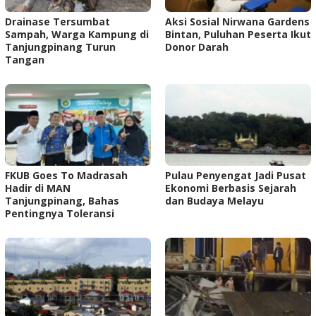
Drainase Tersumbat
Aksi Sosial Nirwana Gardens
Sampah, Warga Kampung di
Bintan, Puluhan Peserta Ikut
Tanjungpinang Turun
Donor Darah
Tangan
FKUB Goes To Madrasah
Pulau Penyengat Jadi Pusat
Hadir di MAN
Ekonomi Berbasis Sejarah
Tanjungpinang, Bahas
dan Budaya Melayu
Pentingnya Toleransi