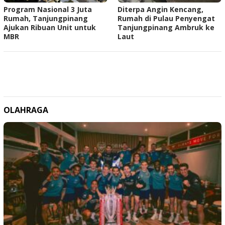
Program Nasional 3 Juta
Diterpa Angin Kencang,
Rumah, Tanjungpinang
Rumah di Pulau Penyengat
Ajukan Ribuan Unit untuk
Tanjungpinang Ambruk ke
MBR
Laut
OLAHRAGA