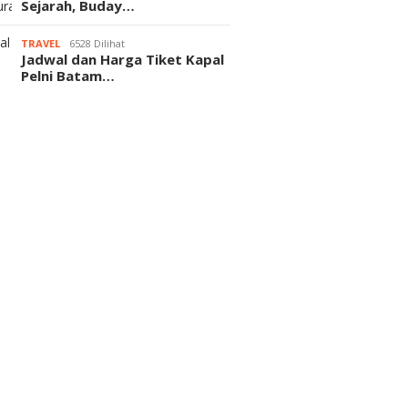
Sejarah, Buday…
TRAVEL
6528 Dilihat
Jadwal dan Harga Tiket Kapal
Pelni Batam…