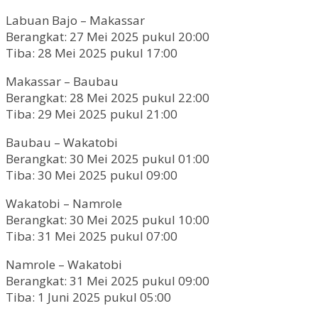
Labuan Bajo – Makassar
Berangkat: 27 Mei 2025 pukul 20:00
Tiba: 28 Mei 2025 pukul 17:00
Makassar – Baubau
Berangkat: 28 Mei 2025 pukul 22:00
Tiba: 29 Mei 2025 pukul 21:00
Baubau – Wakatobi
Berangkat: 30 Mei 2025 pukul 01:00
Tiba: 30 Mei 2025 pukul 09:00
Wakatobi – Namrole
Berangkat: 30 Mei 2025 pukul 10:00
Tiba: 31 Mei 2025 pukul 07:00
Namrole – Wakatobi
Berangkat: 31 Mei 2025 pukul 09:00
Tiba: 1 Juni 2025 pukul 05:00