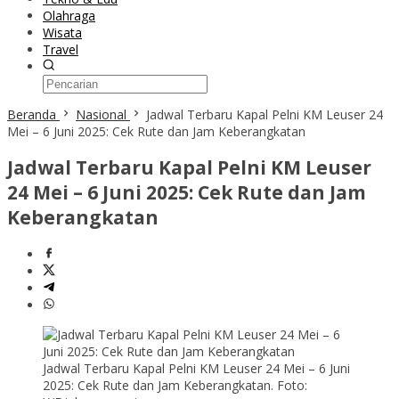
Olahraga
Wisata
Travel
Beranda
Nasional
Jadwal Terbaru Kapal Pelni KM Leuser 24
Mei – 6 Juni 2025: Cek Rute dan Jam Keberangkatan
Jadwal Terbaru Kapal Pelni KM Leuser
24 Mei – 6 Juni 2025: Cek Rute dan Jam
Keberangkatan
Jadwal Terbaru Kapal Pelni KM Leuser 24 Mei – 6 Juni
2025: Cek Rute dan Jam Keberangkatan. Foto: