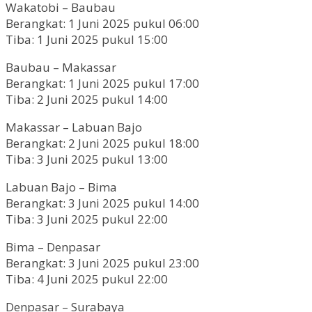
Wakatobi – Baubau
Berangkat: 1 Juni 2025 pukul 06:00
Tiba: 1 Juni 2025 pukul 15:00
Baubau – Makassar
Berangkat: 1 Juni 2025 pukul 17:00
Tiba: 2 Juni 2025 pukul 14:00
Makassar – Labuan Bajo
Berangkat: 2 Juni 2025 pukul 18:00
Tiba: 3 Juni 2025 pukul 13:00
Labuan Bajo – Bima
Berangkat: 3 Juni 2025 pukul 14:00
Tiba: 3 Juni 2025 pukul 22:00
Bima – Denpasar
Berangkat: 3 Juni 2025 pukul 23:00
Tiba: 4 Juni 2025 pukul 22:00
Denpasar – Surabaya