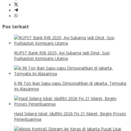
Pos terkait
RUPST Bank BJB 2025, Ayi Subarna Jadi Dirut, Susi
Pudjiastuti Komisaris Utama
6,98 Ton Ikan Sapu-sapu Dimusnahkan di Jakarta, Ternyata
Ini Alasannya
Hasil Sidang Isbat: Idulfitri 2026 Fix 21 Maret, Begini Proses
Penentuannya