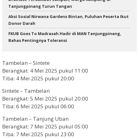
Tanjungpinang Turun Tangan
Aksi Sosial Nirwana Gardens Bintan, Puluhan Peserta Ikut
Donor Darah
FKUB Goes To Madrasah Hadir di MAN Tanjungpinang,
Bahas Pentingnya Toleransi
Tambelan – Sintete
Berangkat: 4 Mei 2025 pukul 11:00
Tiba: 4 Mei 2025 pukul 20:00
Sintete – Tambelan
Berangkat: 5 Mei 2025 pukul 20:00
Tiba: 6 Mei 2025 pukul 06:00
Tambelan – Tanjung Uban
Berangkat: 7 Mei 2025 pukul 05:00
Tiba: 7 Mei 2025 pukul 23:00