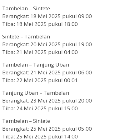
Tambelan – Sintete
Berangkat: 18 Mei 2025 pukul 09:00
Tiba: 18 Mei 2025 pukul 18:00
Sintete – Tambelan
Berangkat: 20 Mei 2025 pukul 19:00
Tiba: 21 Mei 2025 pukul 04:00
Tambelan – Tanjung Uban
Berangkat: 21 Mei 2025 pukul 06:00
Tiba: 22 Mei 2025 pukul 00:01
Tanjung Uban – Tambelan
Berangkat: 23 Mei 2025 pukul 20:00
Tiba: 24 Mei 2025 pukul 15:00
Tambelan – Sintete
Berangkat: 25 Mei 2025 pukul 05:00
Tiba: 25 Mei 2025 pukul 14:00