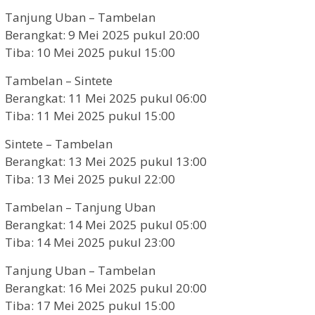
Tanjung Uban – Tambelan
Berangkat: 9 Mei 2025 pukul 20:00
Tiba: 10 Mei 2025 pukul 15:00
Tambelan – Sintete
Berangkat: 11 Mei 2025 pukul 06:00
Tiba: 11 Mei 2025 pukul 15:00
Sintete – Tambelan
Berangkat: 13 Mei 2025 pukul 13:00
Tiba: 13 Mei 2025 pukul 22:00
Tambelan – Tanjung Uban
Berangkat: 14 Mei 2025 pukul 05:00
Tiba: 14 Mei 2025 pukul 23:00
Tanjung Uban – Tambelan
Berangkat: 16 Mei 2025 pukul 20:00
Tiba: 17 Mei 2025 pukul 15:00