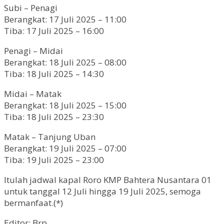
Subi – Penagi
Berangkat: 17 Juli 2025 – 11:00
Tiba: 17 Juli 2025 – 16:00
Penagi – Midai
Berangkat: 18 Juli 2025 – 08:00
Tiba: 18 Juli 2025 – 14:30
Midai – Matak
Berangkat: 18 Juli 2025 – 15:00
Tiba: 18 Juli 2025 – 23:30
Matak – Tanjung Uban
Berangkat: 19 Juli 2025 – 07:00
Tiba: 19 Juli 2025 – 23:00
Itulah jadwal kapal Roro KMP Bahtera Nusantara 01
untuk tanggal 12 Juli hingga 19 Juli 2025, semoga
bermanfaat.(*)
Editor: Brp