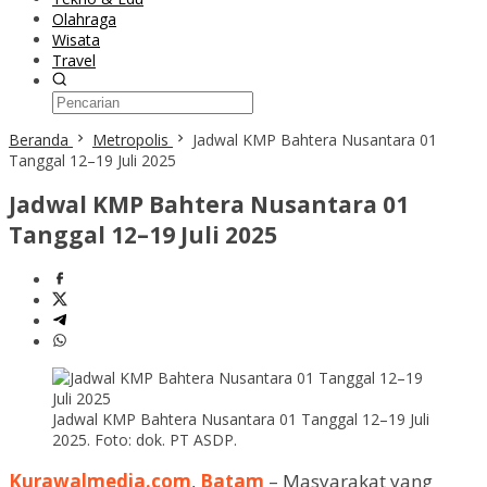
Olahraga
Wisata
Travel
Beranda
Metropolis
Jadwal KMP Bahtera Nusantara 01
Tanggal 12–19 Juli 2025
Jadwal KMP Bahtera Nusantara 01
Tanggal 12–19 Juli 2025
Jadwal KMP Bahtera Nusantara 01 Tanggal 12–19 Juli
2025. Foto: dok. PT ASDP.
Kurawalmedia.com
,
Batam
– Masyarakat yang