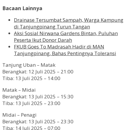
Bacaan Lainnya
Drainase Tersumbat Sampah, Warga Kampung
di Tanjungpinang Turun Tangan
Aksi Sosial Nirwana Gardens Bintan, Puluhan
Peserta Ikut Donor Darah
FKUB Goes To Madrasah Hadir di MAN
Tanjungpinang, Bahas Pentingnya Toleransi
Tanjung Uban – Matak
Berangkat: 12 Juli 2025 – 21:00
Tiba: 13 Juli 2025 – 14:00
Matak – Midai
Berangkat: 13 Juli 2025 – 15:30
Tiba: 13 Juli 2025 – 23:00
Midai – Penagi
Berangkat: 13 Juli 2025 – 23:30
Tiba: 14 Juli 2025 – 07:00