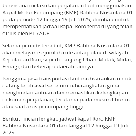
berencana melakukan perjalanan laut menggunakan
Kapal Motor Penumpang (KMP) Bahtera Nusantara 01
pada periode 12 hingga 19 Juli 2025, diimbau untuk
memperhatikan jadwal kapal Roro terbaru yang telah
dirilis oleh PT ASDP.
Selama periode tersebut, KMP Bahtera Nusantara 01
akan melayani sejumlah rute antarpulau di wilayah
Kepulauan Riau, seperti Tanjung Uban, Matak, Midai,
Penagi, dan beberapa daerah lainnya.
Pengguna jasa transportasi laut ini disarankan untuk
datang lebih awal sebelum keberangkatan guna
menghindari antrean dan memastikan kelengkapan
dokumen perjalanan, terutama pada musim liburan
atau saat arus penumpang tinggi.
Berikut rincian lengkap jadwal kapal Roro KMP
Bahtera Nusantara 01 dari tanggal 12 hingga 19 Juli
2025: