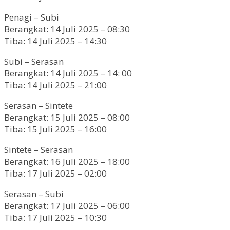
Penagi – Subi
Berangkat: 14 Juli 2025 – 08:30
Tiba: 14 Juli 2025 – 14:30
Subi – Serasan
Berangkat: 14 Juli 2025 – 14: 00
Tiba: 14 Juli 2025 – 21:00
Serasan – Sintete
Berangkat: 15 Juli 2025 – 08:00
Tiba: 15 Juli 2025 – 16:00
Sintete – Serasan
Berangkat: 16 Juli 2025 – 18:00
Tiba: 17 Juli 2025 – 02:00
Serasan – Subi
Berangkat: 17 Juli 2025 – 06:00
Tiba: 17 Juli 2025 – 10:30