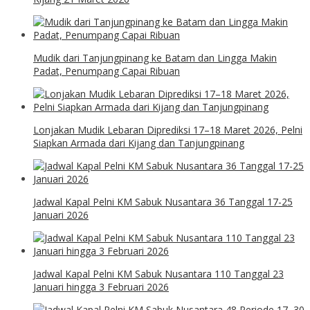
Mudik dari Tanjungpinang ke Batam dan Lingga Makin
Padat, Penumpang Capai Ribuan
Lonjakan Mudik Lebaran Diprediksi 17–18 Maret 2026, Pelni
Siapkan Armada dari Kijang dan Tanjungpinang
Jadwal Kapal Pelni KM Sabuk Nusantara 36 Tanggal 17-25
Januari 2026
Jadwal Kapal Pelni KM Sabuk Nusantara 110 Tanggal 23
Januari hingga 3 Februari 2026