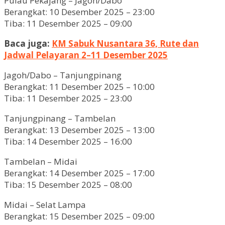
Pulau Pekajang – Jagoh/Dabo
Berangkat: 10 Desember 2025 – 23:00
Tiba: 11 Desember 2025 – 09:00
Baca juga:
KM Sabuk Nusantara 36, Rute dan
Jadwal Pelayaran 2–11 Desember 2025
Jagoh/Dabo – Tanjungpinang
Berangkat: 11 Desember 2025 – 10:00
Tiba: 11 Desember 2025 – 23:00
Tanjungpinang – Tambelan
Berangkat: 13 Desember 2025 – 13:00
Tiba: 14 Desember 2025 – 16:00
Tambelan – Midai
Berangkat: 14 Desember 2025 – 17:00
Tiba: 15 Desember 2025 – 08:00
Midai – Selat Lampa
Berangkat: 15 Desember 2025 – 09:00