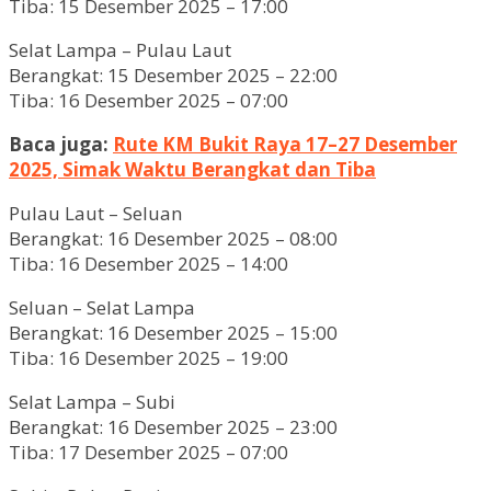
Tiba: 15 Desember 2025 – 17:00
Selat Lampa – Pulau Laut
Berangkat: 15 Desember 2025 – 22:00
Tiba: 16 Desember 2025 – 07:00
Baca juga:
Rute KM Bukit Raya 17–27 Desember
2025, Simak Waktu Berangkat dan Tiba
Pulau Laut – Seluan
Berangkat: 16 Desember 2025 – 08:00
Tiba: 16 Desember 2025 – 14:00
Seluan – Selat Lampa
Berangkat: 16 Desember 2025 – 15:00
Tiba: 16 Desember 2025 – 19:00
Selat Lampa – Subi
Berangkat: 16 Desember 2025 – 23:00
Tiba: 17 Desember 2025 – 07:00