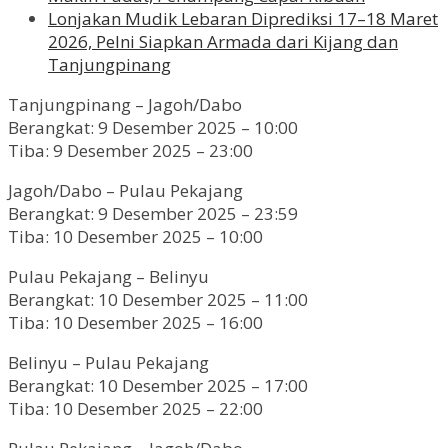
Lonjakan Mudik Lebaran Diprediksi 17–18 Maret
2026, Pelni Siapkan Armada dari Kijang dan
Tanjungpinang
Tanjungpinang – Jagoh/Dabo
Berangkat: 9 Desember 2025 – 10:00
Tiba: 9 Desember 2025 – 23:00
Jagoh/Dabo – Pulau Pekajang
Berangkat: 9 Desember 2025 – 23:59
Tiba: 10 Desember 2025 – 10:00
Pulau Pekajang – Belinyu
Berangkat: 10 Desember 2025 – 11:00
Tiba: 10 Desember 2025 – 16:00
Belinyu – Pulau Pekajang
Berangkat: 10 Desember 2025 – 17:00
Tiba: 10 Desember 2025 – 22:00