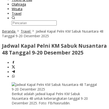
Olahraga
Wisata
Travel
Beranda
Travel
Jadwal Kapal Pelni KM Sabuk Nusantara 48
Tanggal 9-20 Desember 2025
Jadwal Kapal Pelni KM Sabuk Nusantara
48 Tanggal 9-20 Desember 2025
Berikut adalah jadwal kapal Pelni KM Sabuk
Nusantara 48 untuk keberangkatan tanggal 9-20
Desember 2025. Foto: FB/Nasruddin.