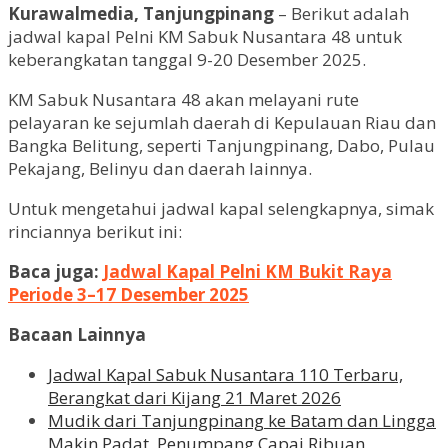
Kurawalmedia, Tanjungpinang
– Berikut adalah
jadwal kapal Pelni KM Sabuk Nusantara 48 untuk
keberangkatan tanggal 9-20 Desember 2025.
KM Sabuk Nusantara 48 akan melayani rute
pelayaran ke sejumlah daerah di Kepulauan Riau dan
Bangka Belitung, seperti Tanjungpinang, Dabo, Pulau
Pekajang, Belinyu dan daerah lainnya.
Untuk mengetahui jadwal kapal selengkapnya, simak
rinciannya berikut ini:
Baca juga:
Jadwal Kapal Pelni KM Bukit Raya
Periode 3–17 Desember 2025
Bacaan Lainnya
Jadwal Kapal Sabuk Nusantara 110 Terbaru,
Berangkat dari Kijang 21 Maret 2026
Mudik dari Tanjungpinang ke Batam dan Lingga
Makin Padat, Penumpang Capai Ribuan