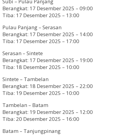
Subi – Pulau Panjang
Berangkat: 17 Desember 2025 – 09:00
Tiba: 17 Desember 2025 – 13:00
Pulau Panjang – Serasan
Berangkat: 17 Desember 2025 – 14:00
Tiba: 17 Desember 2025 – 17:00
Serasan – Sintete
Berangkat: 17 Desember 2025 – 19:00
Tiba: 18 Desember 2025 – 10:00
Sintete – Tambelan
Berangkat: 18 Desember 2025 – 22:00
Tiba: 19 Desember 2025 – 10:00
Tambelan – Batam
Berangkat: 19 Desember 2025 – 12:00
Tiba: 20 Desember 2025 – 16:00
Batam – Tanjungpinang