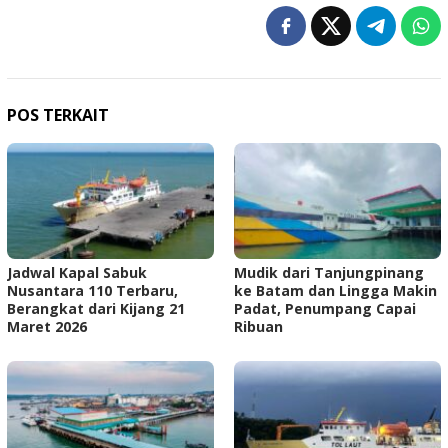
POS TERKAIT
Jadwal Kapal Sabuk
Mudik dari Tanjungpinang
Nusantara 110 Terbaru,
ke Batam dan Lingga Makin
Berangkat dari Kijang 21
Padat, Penumpang Capai
Maret 2026
Ribuan