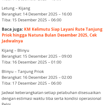
Letung – Kijang
Berangkat: 14 Desember 2025 – 16:00
Tiba: 15 Desember 2025 – 06:00
Baca juga:
KM Kelimutu Siap Layani Rute Tanjung
Priok hingga Natuna Bulan Desember 2025, Cek
Jadwalnya
Kijang – Blinyu
Berangkat: 15 Desember 2025 – 09:00
Tiba: 16 Desember 2025 – 01:00
Blinyu – Tanjung Priok
Berangkat: 16 Desember 2025 – 02:00
Tiba: 17 Desember 2025 – 06:00
Jadwal keberangkatan setiap pelabuhan disesuaikan
dengan estimasi waktu tiba serta kondisi operasional
Pelni.