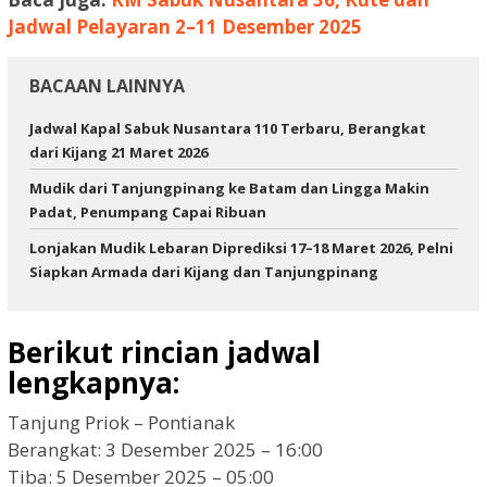
Jadwal Pelayaran 2–11 Desember 2025
BACAAN LAINNYA
Jadwal Kapal Sabuk Nusantara 110 Terbaru, Berangkat
dari Kijang 21 Maret 2026
Mudik dari Tanjungpinang ke Batam dan Lingga Makin
Padat, Penumpang Capai Ribuan
Lonjakan Mudik Lebaran Diprediksi 17–18 Maret 2026, Pelni
Siapkan Armada dari Kijang dan Tanjungpinang
Berikut rincian jadwal
lengkapnya:
Tanjung Priok – Pontianak
Berangkat: 3 Desember 2025 – 16:00
Tiba: 5 Desember 2025 – 05:00