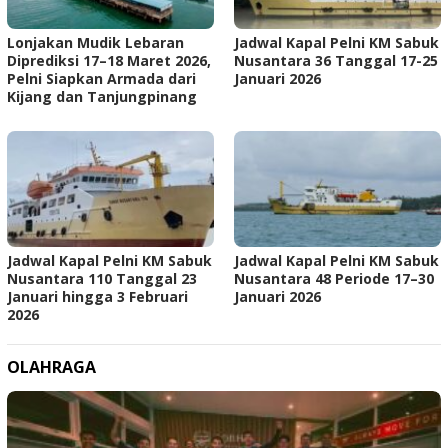
Lonjakan Mudik Lebaran
Jadwal Kapal Pelni KM Sabuk
Diprediksi 17–18 Maret 2026,
Nusantara 36 Tanggal 17-25
Pelni Siapkan Armada dari
Januari 2026
Kijang dan Tanjungpinang
Jadwal Kapal Pelni KM Sabuk
Jadwal Kapal Pelni KM Sabuk
Nusantara 110 Tanggal 23
Nusantara 48 Periode 17–30
Januari hingga 3 Februari
Januari 2026
2026
OLAHRAGA