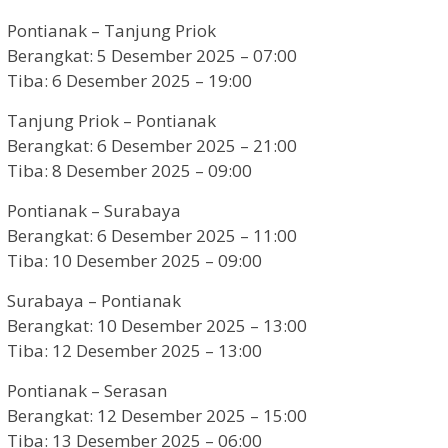
Pontianak – Tanjung Priok
Berangkat: 5 Desember 2025 – 07:00
Tiba: 6 Desember 2025 – 19:00
Tanjung Priok – Pontianak
Berangkat: 6 Desember 2025 – 21:00
Tiba: 8 Desember 2025 – 09:00
Pontianak – Surabaya
Berangkat: 6 Desember 2025 – 11:00
Tiba: 10 Desember 2025 – 09:00
Surabaya – Pontianak
Berangkat: 10 Desember 2025 – 13:00
Tiba: 12 Desember 2025 – 13:00
Pontianak – Serasan
Berangkat: 12 Desember 2025 – 15:00
Tiba: 13 Desember 2025 – 06:00