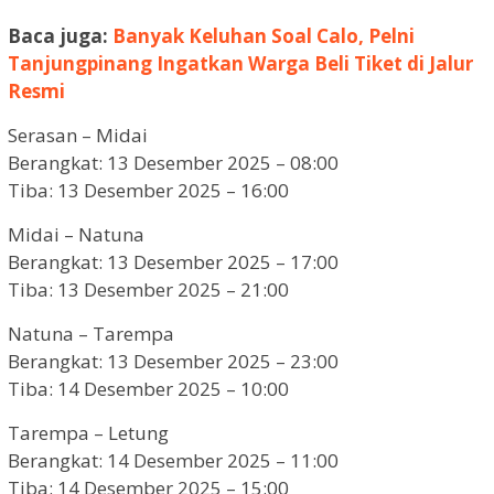
Baca juga:
Banyak Keluhan Soal Calo, Pelni
Tanjungpinang Ingatkan Warga Beli Tiket di Jalur
Resmi
Serasan – Midai
Berangkat: 13 Desember 2025 – 08:00
Tiba: 13 Desember 2025 – 16:00
Midai – Natuna
Berangkat: 13 Desember 2025 – 17:00
Tiba: 13 Desember 2025 – 21:00
Natuna – Tarempa
Berangkat: 13 Desember 2025 – 23:00
Tiba: 14 Desember 2025 – 10:00
Tarempa – Letung
Berangkat: 14 Desember 2025 – 11:00
Tiba: 14 Desember 2025 – 15:00