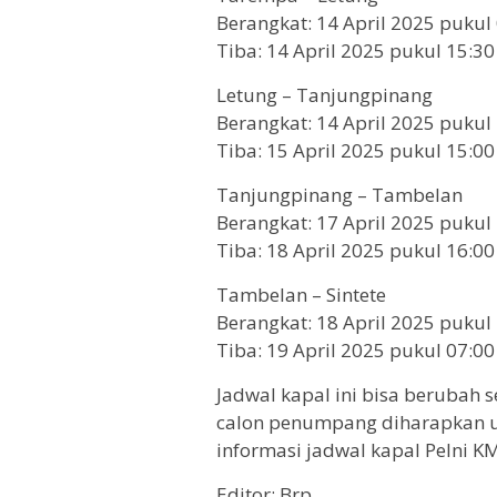
Berangkat: 14 April 2025 pukul
Tiba: 14 April 2025 pukul 15:30
Letung – Tanjungpinang
Berangkat: 14 April 2025 pukul
Tiba: 15 April 2025 pukul 15:00
Tanjungpinang – Tambelan
Berangkat: 17 April 2025 pukul
Tiba: 18 April 2025 pukul 16:00
Tambelan – Sintete
Berangkat: 18 April 2025 pukul
Tiba: 19 April 2025 pukul 07:00
Jadwal kapal ini bisa berubah 
calon penumpang diharapkan u
informasi jadwal kapal Pelni K
Editor: Brp