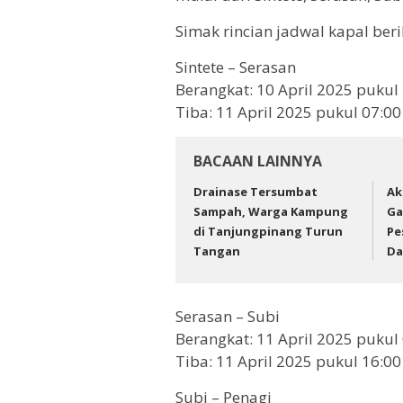
Simak rincian jadwal kapal berik
Sintete – Serasan
Berangkat: 10 April 2025 pukul
Tiba: 11 April 2025 pukul 07:00
BACAAN LAINNYA
Drainase Tersumbat
Ak
Sampah, Warga Kampung
Ga
di Tanjungpinang Turun
Pe
Tangan
Da
Serasan – Subi
Berangkat: 11 April 2025 pukul
Tiba: 11 April 2025 pukul 16:00
Subi – Penagi