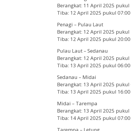
Berangkat: 11 April 2025 pukul
Tiba: 12 April 2025 pukul 07:00
Penagi – Pulau Laut
Berangkat: 12 April 2025 pukul
Tiba: 12 April 2025 pukul 20:00
Pulau Laut – Sedanau
Berangkat: 12 April 2025 pukul
Tiba: 13 April 2025 pukul 06:00
Sedanau – Midai
Berangkat: 13 April 2025 pukul
Tiba: 13 April 2025 pukul 16:00
Midai – Tarempa
Berangkat: 13 April 2025 pukul
Tiba: 14 April 2025 pukul 07:00
Tarempa – Letung