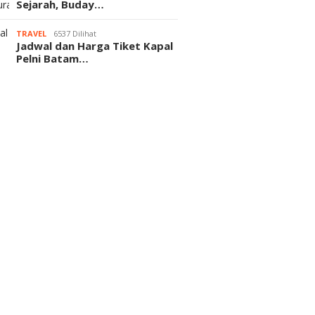
Sejarah, Buday…
TRAVEL
6537 Dilihat
Jadwal dan Harga Tiket Kapal
Pelni Batam…