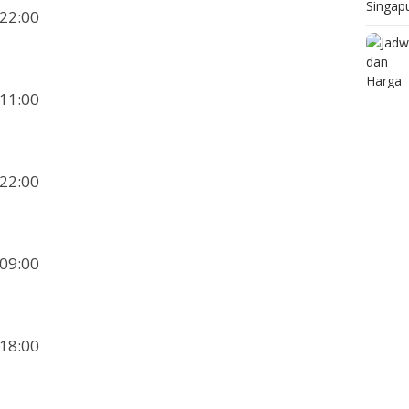
 22:00
 11:00
 22:00
 09:00
 18:00