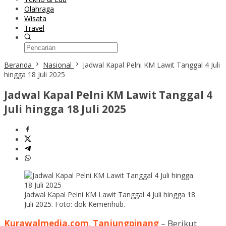
Olahraga
Wisata
Travel
Beranda
Nasional
Jadwal Kapal Pelni KM Lawit Tanggal 4 Juli
hingga 18 Juli 2025
Jadwal Kapal Pelni KM Lawit Tanggal 4
Juli hingga 18 Juli 2025
Jadwal Kapal Pelni KM Lawit Tanggal 4 Juli hingga 18
Juli 2025. Foto: dok Kemenhub.
Kurawalmedia.com
,
Tanjungpinang
– Berikut