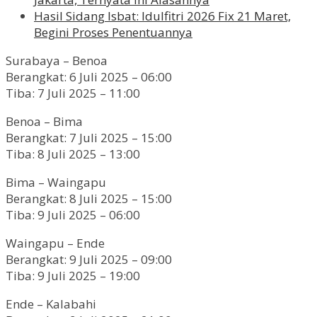
Hasil Sidang Isbat: Idulfitri 2026 Fix 21 Maret,
Begini Proses Penentuannya
Surabaya – Benoa
Berangkat: 6 Juli 2025 – 06:00
Tiba: 7 Juli 2025 – 11:00
Benoa – Bima
Berangkat: 7 Juli 2025 – 15:00
Tiba: 8 Juli 2025 – 13:00
Bima – Waingapu
Berangkat: 8 Juli 2025 – 15:00
Tiba: 9 Juli 2025 – 06:00
Waingapu – Ende
Berangkat: 9 Juli 2025 – 09:00
Tiba: 9 Juli 2025 – 19:00
Ende – Kalabahi