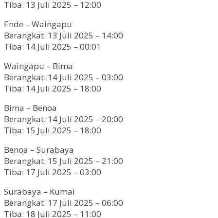
Tiba: 13 Juli 2025 – 12:00
Ende – Waingapu
Berangkat: 13 Juli 2025 – 14:00
Tiba: 14 Juli 2025 – 00:01
Waingapu – Bima
Berangkat: 14 Juli 2025 – 03:00
Tiba: 14 Juli 2025 – 18:00
Bima – Benoa
Berangkat: 14 Juli 2025 – 20:00
Tiba: 15 Juli 2025 – 18:00
Benoa – Surabaya
Berangkat: 15 Juli 2025 – 21:00
Tiba: 17 Juli 2025 – 03:00
Surabaya – Kumai
Berangkat: 17 Juli 2025 – 06:00
Tiba: 18 Juli 2025 – 11:00