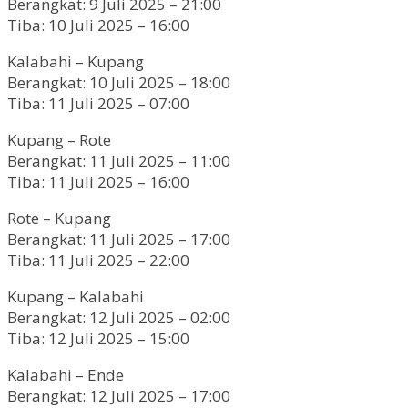
Berangkat: 9 Juli 2025 – 21:00
Tiba: 10 Juli 2025 – 16:00
Kalabahi – Kupang
Berangkat: 10 Juli 2025 – 18:00
Tiba: 11 Juli 2025 – 07:00
Kupang – Rote
Berangkat: 11 Juli 2025 – 11:00
Tiba: 11 Juli 2025 – 16:00
Rote – Kupang
Berangkat: 11 Juli 2025 – 17:00
Tiba: 11 Juli 2025 – 22:00
Kupang – Kalabahi
Berangkat: 12 Juli 2025 – 02:00
Tiba: 12 Juli 2025 – 15:00
Kalabahi – Ende
Berangkat: 12 Juli 2025 – 17:00