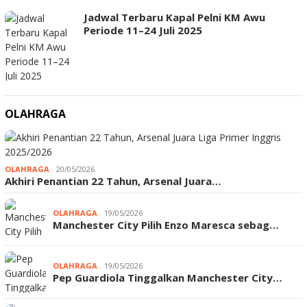
Jadwal Terbaru Kapal Pelni KM Awu
Periode 11–24 Juli 2025
OLAHRAGA
OLAHRAGA
20/05/2026
Akhiri Penantian 22 Tahun, Arsenal Juara…
OLAHRAGA
19/05/2026
Manchester City Pilih Enzo Maresca sebag…
OLAHRAGA
19/05/2026
Pep Guardiola Tinggalkan Manchester City…