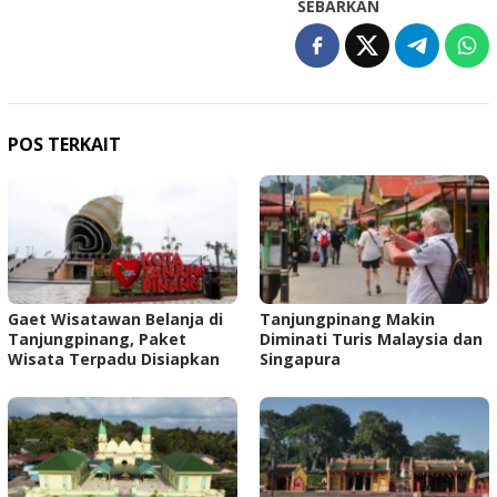
SEBARKAN
POS TERKAIT
Gaet Wisatawan Belanja di
Tanjungpinang Makin
Tanjungpinang, Paket
Diminati Turis Malaysia dan
Wisata Terpadu Disiapkan
Singapura