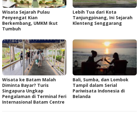
Wisata Sejarah Pulau
Lebih Tua dari Kota
Penyengat Kian
Tanjungpinang, Ini Sejarah
Berkembang, UMKM Ikut
Klenteng Senggarang
Tumbuh
Wisata ke Batam Malah
Bali, Sumba, dan Lombok
Diminta Bayar? Turis
Tampil dalam Serial
Singapura Ungkap
Pariwisata Indonesia di
Pengalaman di Terminal Feri
Belanda
Internasional Batam Centre