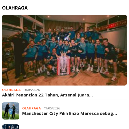
OLAHRAGA
OLAHRAGA
20/05/2026
Akhiri Penantian 22 Tahun, Arsenal Juara…
OLAHRAGA
19/05/2026
Manchester City Pilih Enzo Maresca sebag…