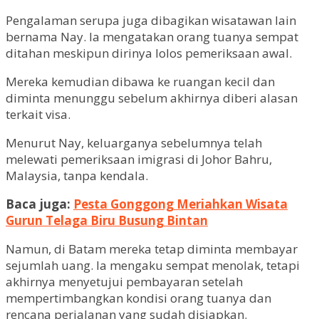
Pengalaman serupa juga dibagikan wisatawan lain
bernama Nay. Ia mengatakan orang tuanya sempat
ditahan meskipun dirinya lolos pemeriksaan awal.
Mereka kemudian dibawa ke ruangan kecil dan
diminta menunggu sebelum akhirnya diberi alasan
terkait visa.
Menurut Nay, keluarganya sebelumnya telah
melewati pemeriksaan imigrasi di Johor Bahru,
Malaysia, tanpa kendala.
Baca juga:
Pesta Gonggong Meriahkan Wisata
Gurun Telaga Biru Busung Bintan
Namun, di Batam mereka tetap diminta membayar
sejumlah uang. Ia mengaku sempat menolak, tetapi
akhirnya menyetujui pembayaran setelah
mempertimbangkan kondisi orang tuanya dan
rencana perjalanan yang sudah disiapkan.