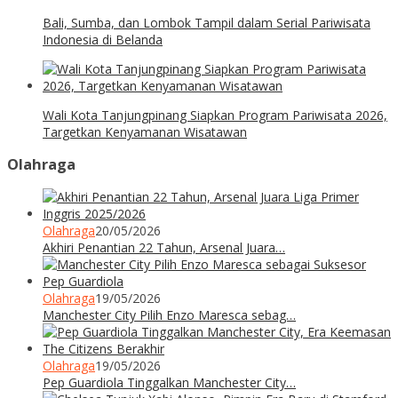
Bali, Sumba, dan Lombok Tampil dalam Serial Pariwisata
Indonesia di Belanda
Wali Kota Tanjungpinang Siapkan Program Pariwisata 2026,
Targetkan Kenyamanan Wisatawan
Olahraga
Olahraga
20/05/2026
Akhiri Penantian 22 Tahun, Arsenal Juara…
Olahraga
19/05/2026
Manchester City Pilih Enzo Maresca sebag…
Olahraga
19/05/2026
Pep Guardiola Tinggalkan Manchester City…