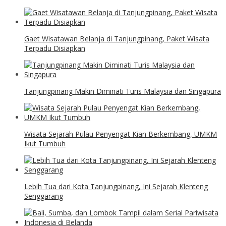
Gaet Wisatawan Belanja di Tanjungpinang, Paket Wisata
Terpadu Disiapkan
Tanjungpinang Makin Diminati Turis Malaysia dan Singapura
Wisata Sejarah Pulau Penyengat Kian Berkembang, UMKM
Ikut Tumbuh
Lebih Tua dari Kota Tanjungpinang, Ini Sejarah Klenteng
Senggarang