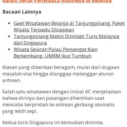
dalam Serial Pariwisata Indonesia di Belanda
Bacaan Lainnya
Gaet Wisatawan Belanja di Tanjungpinang, Paket
Wisata Terpadu Disiapkan
Tanjungpinang Makin Diminati Turis Malaysia
dan Singapura
Wisata Sejarah Pulau Penyengat Kian
Berkembang, UMKM Ikut Tumbuh
Alasan yang diberikan beragam, mulai dari dugaan
masalah visa hingga dianggap melanggar aturan
antrean.
Salah satu wisatawan dengan inisial AC menjelaskan
bahwa dirinya dan pasangan dihentikan saat
mencoba berpindah ke antrean gerbang otomatis
yang lebih sepi.
Kedua turis Singapura ini kemudian diminta