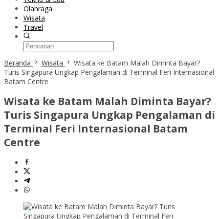
Olahraga
Wisata
Travel
Beranda
Wisata
Wisata ke Batam Malah Diminta Bayar?
Turis Singapura Ungkap Pengalaman di Terminal Feri Internasional
Batam Centre
Wisata ke Batam Malah Diminta Bayar?
Turis Singapura Ungkap Pengalaman di
Terminal Feri Internasional Batam
Centre