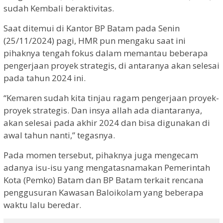
sudah Kembali beraktivitas.
Saat ditemui di Kantor BP Batam pada Senin
(25/11/2024) pagi, HMR pun mengaku saat ini
pihaknya tengah fokus dalam memantau beberapa
pengerjaan proyek strategis, di antaranya akan selesai
pada tahun 2024 ini.
“Kemaren sudah kita tinjau ragam pengerjaan proyek-
proyek strategis. Dan insya allah ada diantaranya,
akan selesai pada akhir 2024 dan bisa digunakan di
awal tahun nanti,” tegasnya.
Pada momen tersebut, pihaknya juga mengecam
adanya isu-isu yang mengatasnamakan Pemerintah
Kota (Pemko) Batam dan BP Batam terkait rencana
penggusuran Kawasan Baloikolam yang beberapa
waktu lalu beredar.