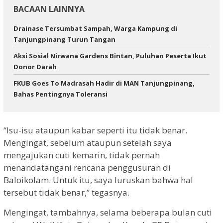
BACAAN LAINNYA
Drainase Tersumbat Sampah, Warga Kampung di
Tanjungpinang Turun Tangan
Aksi Sosial Nirwana Gardens Bintan, Puluhan Peserta Ikut
Donor Darah
FKUB Goes To Madrasah Hadir di MAN Tanjungpinang,
Bahas Pentingnya Toleransi
“Isu-isu ataupun kabar seperti itu tidak benar.
Mengingat, sebelum ataupun setelah saya
mengajukan cuti kemarin, tidak pernah
menandatangani rencana penggusuran di
Baloikolam. Untuk itu, saya luruskan bahwa hal
tersebut tidak benar,” tegasnya.
Mengingat, tambahnya, selama beberapa bulan cuti