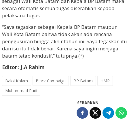
sebagai Wali Kota Batam dan Kepala BP Batam maka
secara otomatis semua tugas diserahkan kepada
pelaksana tugas.
“Saya tegaskan sebagai Kepala BP Batam maupun
Wali Kota Batam bahwa tidak akan ada rencana
penggusuran hingga akhir tahun ini. Saya tegaskan itu
dan isu itu tidak benar. Karena saya ingin menjaga
batam tetap kondusif,” tutupnya.(*)
Editor : J.A Rahim
Baloi Kolam
Black Campaign
BP Batam
HMR
Muhammad Rudi
SEBARKAN