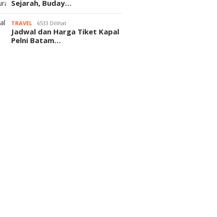
Sejarah, Buday…
TRAVEL
6533 Dilihat
Jadwal dan Harga Tiket Kapal
Pelni Batam…