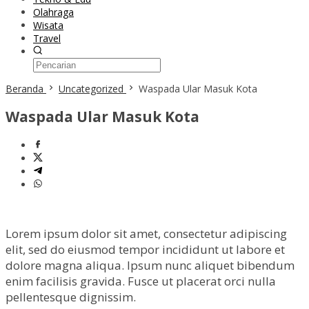
Olahraga
Wisata
Travel
Beranda
Uncategorized
Waspada Ular Masuk Kota
Waspada Ular Masuk Kota
Lorem ipsum dolor sit amet, consectetur adipiscing
elit, sed do eiusmod tempor incididunt ut labore et
dolore magna aliqua. Ipsum nunc aliquet bibendum
enim facilisis gravida. Fusce ut placerat orci nulla
pellentesque dignissim.