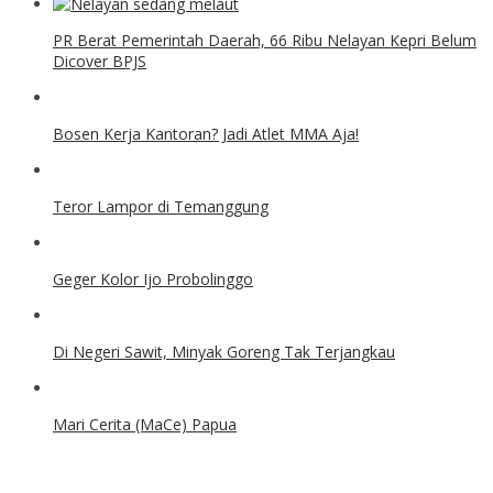
PR Berat Pemerintah Daerah, 66 Ribu Nelayan Kepri Belum
Dicover BPJS
Bosen Kerja Kantoran? Jadi Atlet MMA Aja!
Teror Lampor di Temanggung
Geger Kolor Ijo Probolinggo
Di Negeri Sawit, Minyak Goreng Tak Terjangkau
Mari Cerita (MaCe) Papua