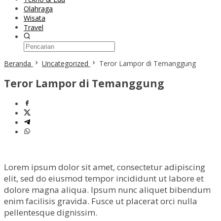
Olahraga
Wisata
Travel
Beranda
Uncategorized
Teror Lampor di Temanggung
Teror Lampor di Temanggung
Lorem ipsum dolor sit amet, consectetur adipiscing
elit, sed do eiusmod tempor incididunt ut labore et
dolore magna aliqua. Ipsum nunc aliquet bibendum
enim facilisis gravida. Fusce ut placerat orci nulla
pellentesque dignissim.