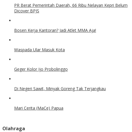
PR Berat Pemerintah Daerah, 66 Ribu Nelayan Kepri Belum
Dicover BPJS
Bosen Kerja Kantoran? Jadi Atlet MMA Aja!
Waspada Ular Masuk Kota
Geger Kolor Ijo Probolinggo
Di Negeri Sawit, Minyak Goreng Tak Terjangkau
Mari Cerita (MaCe) Papua
Olahraga