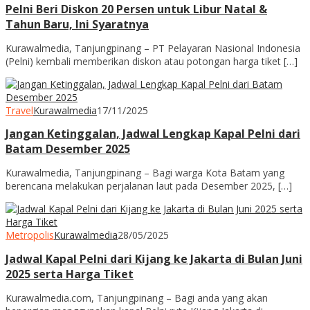
Pelni Beri Diskon 20 Persen untuk Libur Natal &
Tahun Baru, Ini Syaratnya
Kurawalmedia, Tanjungpinang – PT Pelayaran Nasional Indonesia
(Pelni) kembali memberikan diskon atau potongan harga tiket […]
Travel
Kurawalmedia
17/11/2025
Jangan Ketinggalan, Jadwal Lengkap Kapal Pelni dari
Batam Desember 2025
Kurawalmedia, Tanjungpinang – Bagi warga Kota Batam yang
berencana melakukan perjalanan laut pada Desember 2025, […]
Metropolis
Kurawalmedia
28/05/2025
Jadwal Kapal Pelni dari Kijang ke Jakarta di Bulan Juni
2025 serta Harga Tiket
Kurawalmedia.com, Tanjungpinang – Bagi anda yang akan