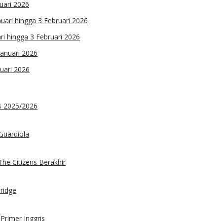
uari 2026
i hingga 3 Februari 2026
uari 2026