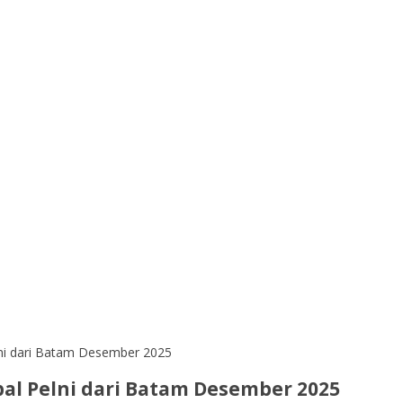
lni dari Batam Desember 2025
al Pelni dari Batam Desember 2025