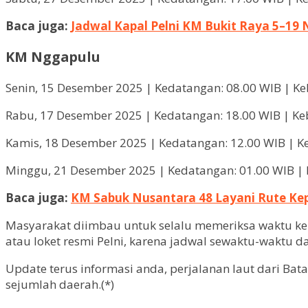
Baca juga:
Jadwal Kapal Pelni KM Bukit Raya 5–19
KM Nggapulu
Senin, 15 Desember 2025 | Kedatangan: 08.00 WIB | Ke
Rabu, 17 Desember 2025 | Kedatangan: 18.00 WIB | Ke
Kamis, 18 Desember 2025 | Kedatangan: 12.00 WIB | K
Minggu, 21 Desember 2025 | Kedatangan: 01.00 WIB | 
Baca juga:
KM Sabuk Nusantara 48 Layani Rute Kep
Masyarakat diimbau untuk selalu memeriksa waktu kebe
atau loket resmi Pelni, karena jadwal sewaktu-waktu d
Update terus informasi anda, perjalanan laut dari Ba
sejumlah daerah.(*)