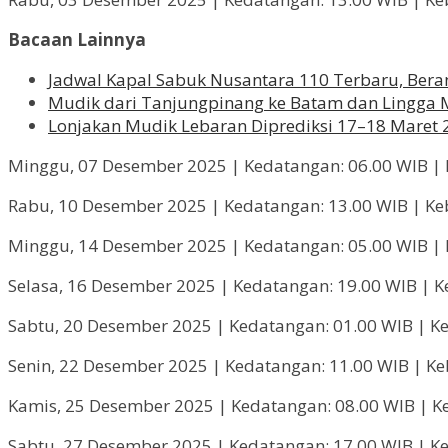
Bacaan Lainnya
Jadwal Kapal Sabuk Nusantara 110 Terbaru, Beran
Mudik dari Tanjungpinang ke Batam dan Lingga 
Lonjakan Mudik Lebaran Diprediksi 17–18 Maret 
Minggu, 07 Desember 2025 | Kedatangan: 06.00 WIB | 
Rabu, 10 Desember 2025 | Kedatangan: 13.00 WIB | Ke
Minggu, 14 Desember 2025 | Kedatangan: 05.00 WIB | 
Selasa, 16 Desember 2025 | Kedatangan: 19.00 WIB | K
Sabtu, 20 Desember 2025 | Kedatangan: 01.00 WIB | K
Senin, 22 Desember 2025 | Kedatangan: 11.00 WIB | Ke
Kamis, 25 Desember 2025 | Kedatangan: 08.00 WIB | K
Sabtu, 27 Desember 2025 | Kedatangan: 17.00 WIB | Ke