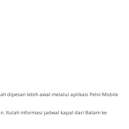
 dipesan lebih awal melalui aplikasi Pelni Mobile
. Itulah informasi jadwal kapal dari Batam ke