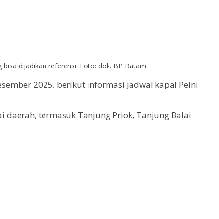
isa dijadikan referensi. Foto: dok. BP Batam.
ember 2025, berikut informasi jadwal kapal Pelni
 daerah, termasuk Tanjung Priok, Tanjung Balai