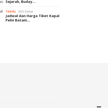
Sejarah, Buday…
TRAVEL
6537 Dilihat
Jadwal dan Harga Tiket Kapal
Pelni Batam…