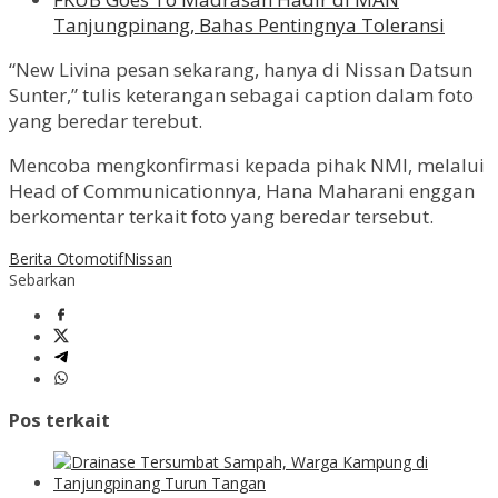
Tanjungpinang, Bahas Pentingnya Toleransi
“New Livina pesan sekarang, hanya di Nissan Datsun
Sunter,” tulis keterangan sebagai caption dalam foto
yang beredar terebut.
Mencoba mengkonfirmasi kepada pihak NMI, melalui
Head of Communicationnya, Hana Maharani enggan
berkomentar terkait foto yang beredar tersebut.
Berita Otomotif
Nissan
Sebarkan
Pos terkait