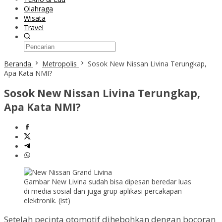
Olahraga
Wisata
Travel
Beranda
Metropolis
Sosok New Nissan Livina Terungkap,
Apa Kata NMI?
Sosok New Nissan Livina Terungkap,
Apa Kata NMI?
Gambar New Livina sudah bisa dipesan beredar luas
di media sosial dan juga grup aplikasi percakapan
elektronik. (ist)
Setelah pecinta otomotif dihebohkan dengan bocoran