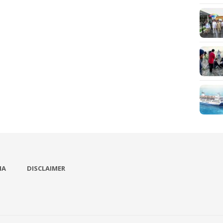
IA
DISCLAIMER