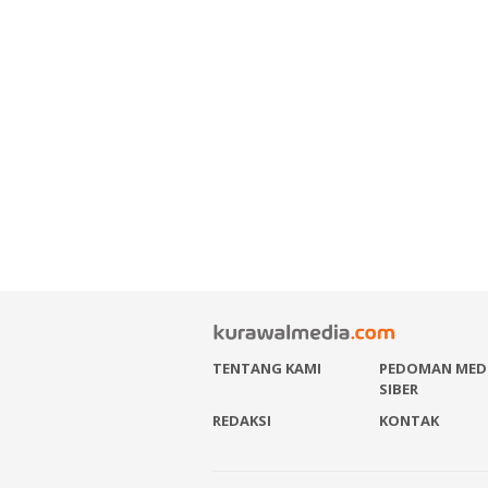
TENTANG KAMI
PEDOMAN MED
SIBER
REDAKSI
KONTAK