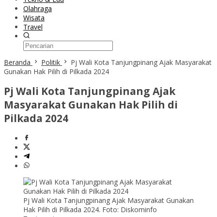
Olahraga
Wisata
Travel
Beranda
Politik
Pj Wali Kota Tanjungpinang Ajak Masyarakat
Gunakan Hak Pilih di Pilkada 2024
Pj Wali Kota Tanjungpinang Ajak
Masyarakat Gunakan Hak Pilih di
Pilkada 2024
Pj Wali Kota Tanjungpinang Ajak Masyarakat Gunakan
Hak Pilih di Pilkada 2024. Foto: Diskominfo