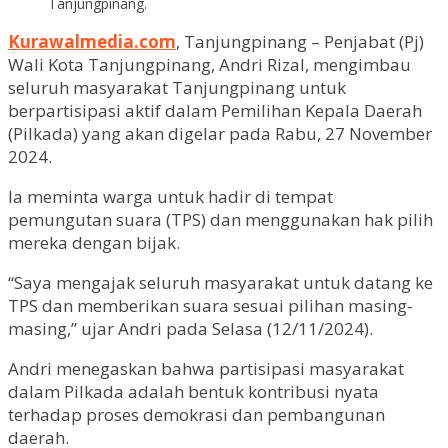
Tanjungpinang.
Kurawalmedia.com
, Tanjungpinang – Penjabat (Pj)
Wali Kota Tanjungpinang, Andri Rizal, mengimbau
seluruh masyarakat Tanjungpinang untuk
berpartisipasi aktif dalam Pemilihan Kepala Daerah
(Pilkada) yang akan digelar pada Rabu, 27 November
2024.
Ia meminta warga untuk hadir di tempat
pemungutan suara (TPS) dan menggunakan hak pilih
mereka dengan bijak.
“Saya mengajak seluruh masyarakat untuk datang ke
TPS dan memberikan suara sesuai pilihan masing-
masing,” ujar Andri pada Selasa (12/11/2024).
Andri menegaskan bahwa partisipasi masyarakat
dalam Pilkada adalah bentuk kontribusi nyata
terhadap proses demokrasi dan pembangunan
daerah.