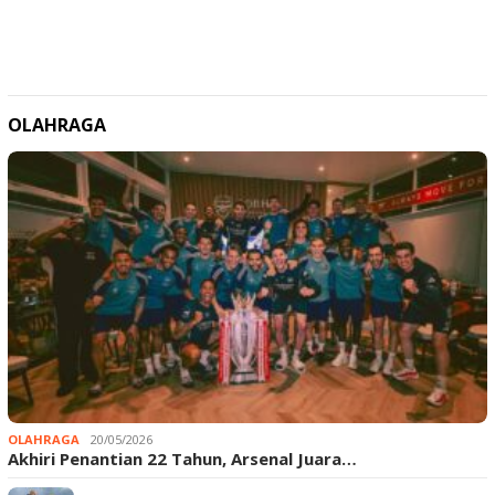
OLAHRAGA
OLAHRAGA
20/05/2026
Akhiri Penantian 22 Tahun, Arsenal Juara…