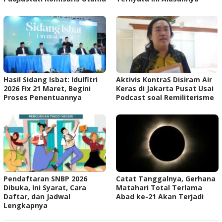
Hasil Sidang Isbat: Idulfitri
Aktivis KontraS Disiram Air
2026 Fix 21 Maret, Begini
Keras di Jakarta Pusat Usai
Proses Penentuannya
Podcast soal Remiliterisme
Pendaftaran SNBP 2026
Catat Tanggalnya, Gerhana
Dibuka, Ini Syarat, Cara
Matahari Total Terlama
Daftar, dan Jadwal
Abad ke-21 Akan Terjadi
Lengkapnya