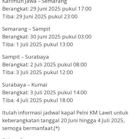
Karimun Jawa – Semarang
Berangkat: 29 Juni 2025 pukul 17:00
Tiba: 29 Juni 2025 pukul 23:00
Semarang – Sampit
Berangkat: 30 Juni 2025 pukul 03:00
Tiba: 1 Juli 2025 pukul 13:00
Sampit – Surabaya
Berangkat: 2 Juli 2025 pukul 08:00
Tiba: 3 Juli 2025 pukul 12:00
Surabaya – Kumai
Berangkat: 3 Juli 2025 pukul 14:00
Tiba: 4 Juli 2025 pukul 18:00
Itulah informasi jadwal kapal Pelni KM Lawit untuk
keberangkatan tanggal 20 Juni hingga 4 Juli 2025,
semoga bermanfaat.(*)