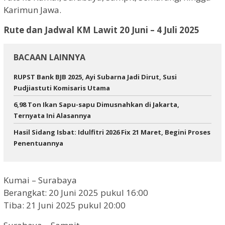
Karimun Jawa.
Rute dan Jadwal KM Lawit 20 Juni – 4 Juli 2025
BACAAN LAINNYA
RUPST Bank BJB 2025, Ayi Subarna Jadi Dirut, Susi
Pudjiastuti Komisaris Utama
6,98 Ton Ikan Sapu-sapu Dimusnahkan di Jakarta,
Ternyata Ini Alasannya
Hasil Sidang Isbat: Idulfitri 2026 Fix 21 Maret, Begini Proses
Penentuannya
Kumai – Surabaya
Berangkat: 20 Juni 2025 pukul 16:00
Tiba: 21 Juni 2025 pukul 20:00