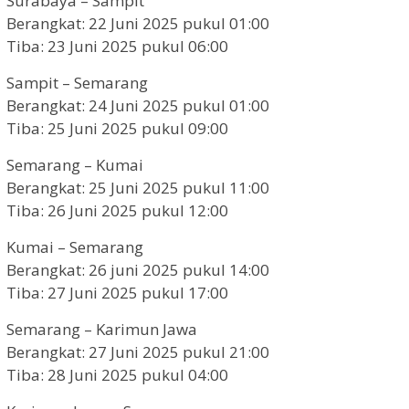
Surabaya – Sampit
Berangkat: 22 Juni 2025 pukul 01:00
Tiba: 23 Juni 2025 pukul 06:00
Sampit – Semarang
Berangkat: 24 Juni 2025 pukul 01:00
Tiba: 25 Juni 2025 pukul 09:00
Semarang – Kumai
Berangkat: 25 Juni 2025 pukul 11:00
Tiba: 26 Juni 2025 pukul 12:00
Kumai – Semarang
Berangkat: 26 juni 2025 pukul 14:00
Tiba: 27 Juni 2025 pukul 17:00
Semarang – Karimun Jawa
Berangkat: 27 Juni 2025 pukul 21:00
Tiba: 28 Juni 2025 pukul 04:00