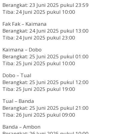
Berangkat: 23 Juni 2025 pukul 23:59
Tiba: 24 Juni 2025 pukul 10:00
Fak Fak – Kaimana
Berangkat: 24 Juni 2025 pukul 13:00
Tiba: 24 Juni 2025 pukul 23:00
Kaimana – Dobo
Berangkat: 25 Juni 2025 pukul 01:00
Tiba: 25 Juni 2025 pukul 10:00
Dobo – Tual
Berangkat: 25 Juni 2025 pukul 12:00
Tiba: 25 Juni 2025 pukul 19:00
Tual – Banda
Berangkat: 25 Juni 2025 pukul 21:00
Tiba: 26 Juni 2025 pukul 09:00
Banda – Ambon
Berangkat: 26 Juni 2025 pukul 10:00