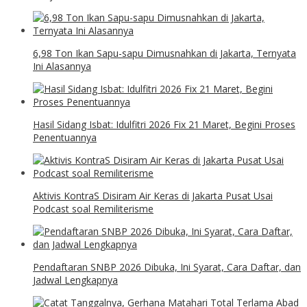
6,98 Ton Ikan Sapu-sapu Dimusnahkan di Jakarta, Ternyata
Ini Alasannya
Hasil Sidang Isbat: Idulfitri 2026 Fix 21 Maret, Begini Proses
Penentuannya
Aktivis KontraS Disiram Air Keras di Jakarta Pusat Usai
Podcast soal Remiliterisme
Pendaftaran SNBP 2026 Dibuka, Ini Syarat, Cara Daftar, dan
Jadwal Lengkapnya