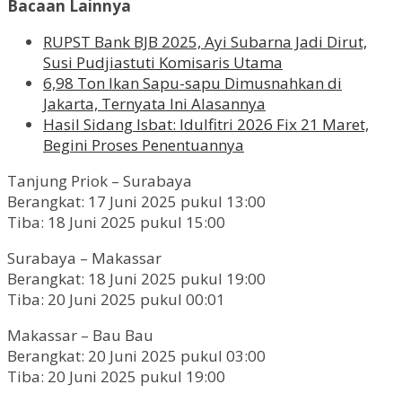
Bacaan Lainnya
RUPST Bank BJB 2025, Ayi Subarna Jadi Dirut,
Susi Pudjiastuti Komisaris Utama
6,98 Ton Ikan Sapu-sapu Dimusnahkan di
Jakarta, Ternyata Ini Alasannya
Hasil Sidang Isbat: Idulfitri 2026 Fix 21 Maret,
Begini Proses Penentuannya
Tanjung Priok – Surabaya
Berangkat: 17 Juni 2025 pukul 13:00
Tiba: 18 Juni 2025 pukul 15:00
Surabaya – Makassar
Berangkat: 18 Juni 2025 pukul 19:00
Tiba: 20 Juni 2025 pukul 00:01
Makassar – Bau Bau
Berangkat: 20 Juni 2025 pukul 03:00
Tiba: 20 Juni 2025 pukul 19:00