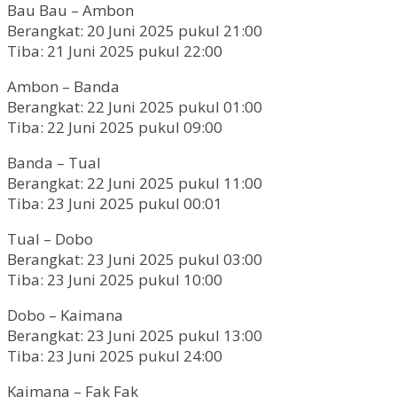
Bau Bau – Ambon
Berangkat: 20 Juni 2025 pukul 21:00
Tiba: 21 Juni 2025 pukul 22:00
Ambon – Banda
Berangkat: 22 Juni 2025 pukul 01:00
Tiba: 22 Juni 2025 pukul 09:00
Banda – Tual
Berangkat: 22 Juni 2025 pukul 11:00
Tiba: 23 Juni 2025 pukul 00:01
Tual – Dobo
Berangkat: 23 Juni 2025 pukul 03:00
Tiba: 23 Juni 2025 pukul 10:00
Dobo – Kaimana
Berangkat: 23 Juni 2025 pukul 13:00
Tiba: 23 Juni 2025 pukul 24:00
Kaimana – Fak Fak