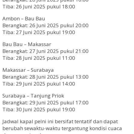
Tiba: 26 Juni 2025 pukul 18:00
Ambon – Bau Bau
Berangkat: 26 Juni 2025 pukul 20:00
Tiba: 27 Juni 2025 pukul 19:00
Bau Bau – Makassar
Berangkat: 27 Juni 2025 pukul 21:00
Tiba: 28 Juni 2025 pukul 11:00
Makassar – Surabaya
Berangkat: 28 Juni 2025 pukul 13:00
Tiba: 29 Juni 2025 pukul 14:00
Surabaya – Tanjung Priok
Berangkat: 29 Juni 2025 pukul 17:00
Tiba: 30 Juni 2025 pukul 19:00
Jadwal kapal pelni ini bersifat tentatif dan dapat
berubah sewaktu-waktu tergantung kondisi cuaca