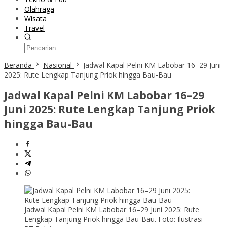
Olahraga
Wisata
Travel
Beranda
Nasional
Jadwal Kapal Pelni KM Labobar 16–29 Juni
2025: Rute Lengkap Tanjung Priok hingga Bau-Bau
Jadwal Kapal Pelni KM Labobar 16–29
Juni 2025: Rute Lengkap Tanjung Priok
hingga Bau-Bau
Jadwal Kapal Pelni KM Labobar 16–29 Juni 2025: Rute
Lengkap Tanjung Priok hingga Bau-Bau. Foto: Ilustrasi