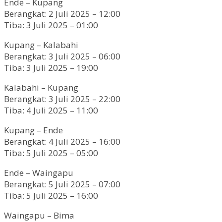
Ende – Kupang
Berangkat: 2 Juli 2025 – 12:00
Tiba: 3 Juli 2025 – 01:00
Kupang – Kalabahi
Berangkat: 3 Juli 2025 – 06:00
Tiba: 3 Juli 2025 – 19:00
Kalabahi – Kupang
Berangkat: 3 Juli 2025 – 22:00
Tiba: 4 Juli 2025 – 11:00
Kupang – Ende
Berangkat: 4 Juli 2025 – 16:00
Tiba: 5 Juli 2025 – 05:00
Ende – Waingapu
Berangkat: 5 Juli 2025 – 07:00
Tiba: 5 Juli 2025 – 16:00
Waingapu – Bima