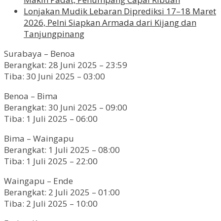
Lonjakan Mudik Lebaran Diprediksi 17–18 Maret
2026, Pelni Siapkan Armada dari Kijang dan
Tanjungpinang
Surabaya – Benoa
Berangkat: 28 Juni 2025 – 23:59
Tiba: 30 Juni 2025 – 03:00
Benoa – Bima
Berangkat: 30 Juni 2025 – 09:00
Tiba: 1 Juli 2025 – 06:00
Bima – Waingapu
Berangkat: 1 Juli 2025 – 08:00
Tiba: 1 Juli 2025 – 22:00
Waingapu – Ende
Berangkat: 2 Juli 2025 – 01:00
Tiba: 2 Juli 2025 – 10:00