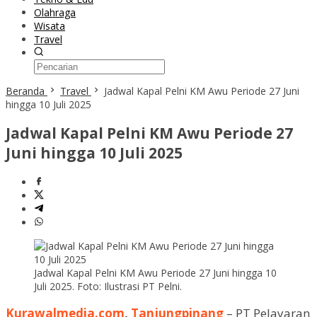
Olahraga
Wisata
Travel
Beranda
Travel
Jadwal Kapal Pelni KM Awu Periode 27 Juni
hingga 10 Juli 2025
Jadwal Kapal Pelni KM Awu Periode 27
Juni hingga 10 Juli 2025
Jadwal Kapal Pelni KM Awu Periode 27 Juni hingga 10
Juli 2025. Foto: Ilustrasi PT Pelni.
Kurawalmedia.com
,
Tanjungpinang
– PT Pelayaran