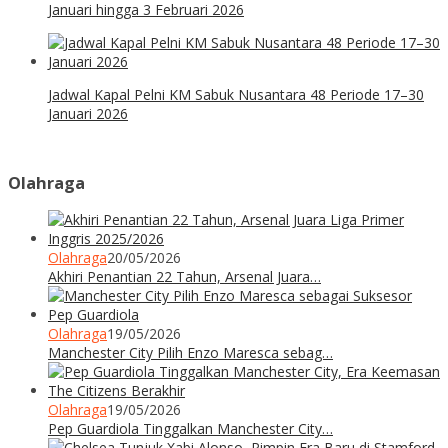
Januari hingga 3 Februari 2026
Jadwal Kapal Pelni KM Sabuk Nusantara 48 Periode 17–30
Januari 2026
Olahraga
Olahraga
20/05/2026
Akhiri Penantian 22 Tahun, Arsenal Juara…
Olahraga
19/05/2026
Manchester City Pilih Enzo Maresca sebag…
Olahraga
19/05/2026
Pep Guardiola Tinggalkan Manchester City…