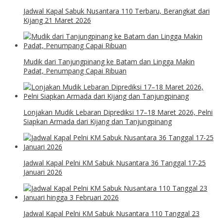
Jadwal Kapal Sabuk Nusantara 110 Terbaru, Berangkat dari
Kijang 21 Maret 2026
Mudik dari Tanjungpinang ke Batam dan Lingga Makin
Padat, Penumpang Capai Ribuan
Lonjakan Mudik Lebaran Diprediksi 17–18 Maret 2026, Pelni
Siapkan Armada dari Kijang dan Tanjungpinang
Jadwal Kapal Pelni KM Sabuk Nusantara 36 Tanggal 17-25
Januari 2026
Jadwal Kapal Pelni KM Sabuk Nusantara 110 Tanggal 23