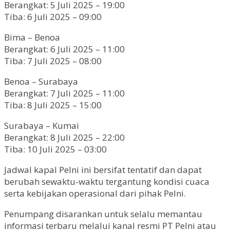
Berangkat: 5 Juli 2025 – 19:00
Tiba: 6 Juli 2025 – 09:00
Bima – Benoa
Berangkat: 6 Juli 2025 – 11:00
Tiba: 7 Juli 2025 – 08:00
Benoa – Surabaya
Berangkat: 7 Juli 2025 – 11:00
Tiba: 8 Juli 2025 – 15:00
Surabaya – Kumai
Berangkat: 8 Juli 2025 – 22:00
Tiba: 10 Juli 2025 – 03:00
Jadwal kapal Pelni ini bersifat tentatif dan dapat
berubah sewaktu-waktu tergantung kondisi cuaca
serta kebijakan operasional dari pihak Pelni.
Penumpang disarankan untuk selalu memantau
informasi terbaru melalui kanal resmi PT Pelni atau