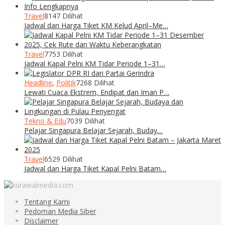
Travel
8147 Dilihat
Jadwal dan Harga Tiket KM Kelud April–Me…
Travel
7753 Dilihat
Jadwal Kapal Pelni KM Tidar Periode 1–31…
Headline
,
Politik
7268 Dilihat
Lewati Cuaca Ekstrem, Endipat dan Iman P…
Tekno & Edu
7039 Dilihat
Pelajar Singapura Belajar Sejarah, Buday…
Travel
6529 Dilihat
Jadwal dan Harga Tiket Kapal Pelni Batam…
Tentang Kami
Pedoman Media Siber
Disclaimer