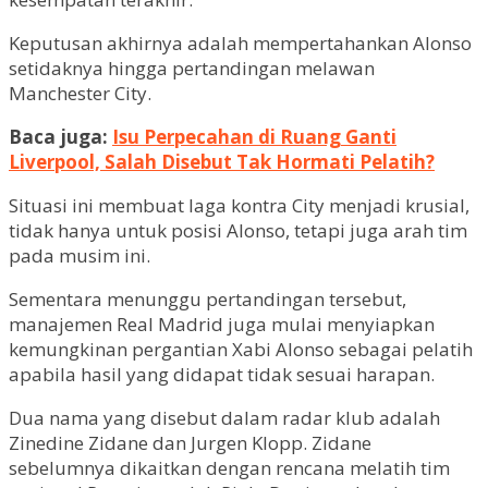
Keputusan akhirnya adalah mempertahankan Alonso
setidaknya hingga pertandingan melawan
Manchester City.
Baca juga:
Isu Perpecahan di Ruang Ganti
Liverpool, Salah Disebut Tak Hormati Pelatih?
Situasi ini membuat laga kontra City menjadi krusial,
tidak hanya untuk posisi Alonso, tetapi juga arah tim
pada musim ini.
Sementara menunggu pertandingan tersebut,
manajemen Real Madrid juga mulai menyiapkan
kemungkinan pergantian Xabi Alonso sebagai pelatih
apabila hasil yang didapat tidak sesuai harapan.
Dua nama yang disebut dalam radar klub adalah
Zinedine Zidane dan Jurgen Klopp. Zidane
sebelumnya dikaitkan dengan rencana melatih tim