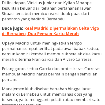
Di lini depan, Vinicius Junior dan Kylian Mbappe
kesulitan keluar dari tekanan pertahanan lawan.
Situasi tersebut memicu reaksi tidak puas dari
penonton yang hadir di Bernabéu.
Baca juga:
Real Madrid Dipermalukan Celta Vigo
di Bernabeu, Dua Pemain Kartu Merah
Upaya Madrid untuk meningkatkan tempo
permainan sempat terlihat pada awal babak kedua,
namun kondisi kembali memburuk setelah dua kartu
merah diterima Fran Garcia dan Alvaro Carreras.
Pelanggaran kedua Garcia dan protes keras Carreras
membuat Madrid harus bermain dengan sembilan
pemain.
Manajemen klub disebut bertahan hingga larut
malam di Bernabéu untuk membahas opsi yang
tersedia, yaitu mengganti pelatih atau memberi satu
kesempatan terakhir.