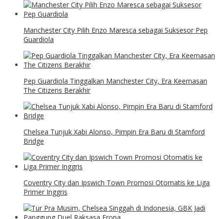
Manchester City Pilih Enzo Maresca sebagai Suksesor Pep
Guardiola
Pep Guardiola Tinggalkan Manchester City, Era Keemasan
The Citizens Berakhir
Chelsea Tunjuk Xabi Alonso, Pimpin Era Baru di Stamford
Bridge
Coventry City dan Ipswich Town Promosi Otomatis ke Liga
Primer Inggris