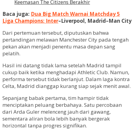
Keemasan The Citizens Berakhir
Baca juga:
Dua Big Match Warnai Matchday 5
Liga Champions: Inter
–Liverpool, Madrid–Man City
Dari pertemuan tersebut, diputuskan bahwa
pertandingan melawan Manchester City pada tengah
pekan akan menjadi penentu masa depan sang
pelatih.
Hasil ini datang tidak lama setelah Madrid tampil
cukup baik ketika menghadapi Athletic Club. Namun,
performa tersebut tidak berlanjut. Dalam laga kontra
Celta, Madrid dianggap kurang siap sejak menit awal.
Sepanjang babak pertama, tim hampir tidak
menciptakan peluang berbahaya. Satu percobaan
dari Arda Guler melenceng jauh dari gawang,
sementara aliran bola lebih banyak bergerak
horizontal tanpa progres signifikan.