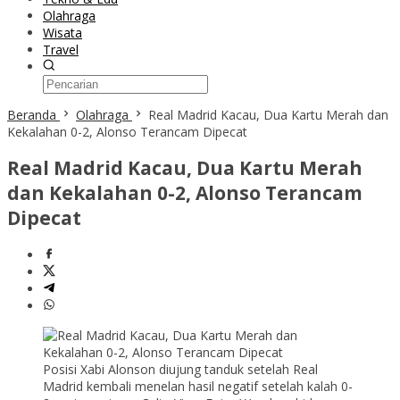
Olahraga
Wisata
Travel
Beranda
Olahraga
Real Madrid Kacau, Dua Kartu Merah dan
Kekalahan 0-2, Alonso Terancam Dipecat
Real Madrid Kacau, Dua Kartu Merah
dan Kekalahan 0-2, Alonso Terancam
Dipecat
Posisi Xabi Alonson diujung tanduk setelah Real
Madrid kembali menelan hasil negatif setelah kalah 0-