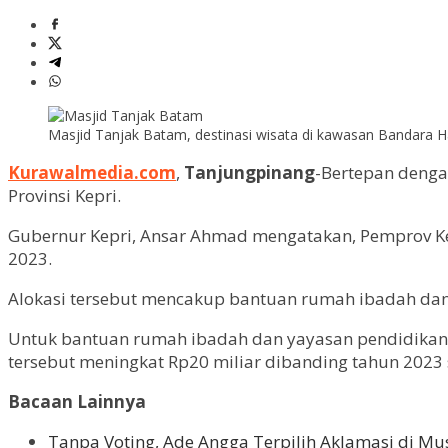
Masjid Tanjak Batam, destinasi wisata di kawasan Bandara 
Kurawalmedia.com
,
Tanjungpinang
-Bertepan denga
Provinsi Kepri.
Gubernur Kepri, Ansar Ahmad mengatakan, Pemprov Ke
2023.
Alokasi tersebut mencakup bantuan rumah ibadah dan 
Untuk bantuan rumah ibadah dan yayasan pendidikan,
tersebut meningkat Rp20 miliar dibanding tahun 2023 
Bacaan Lainnya
Tanpa Voting, Ade Angga Terpilih Aklamasi di Mus