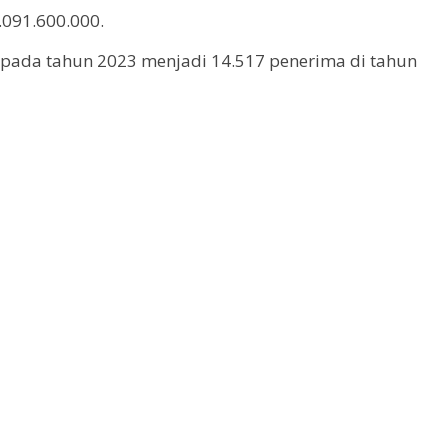
.091.600.000.
pada tahun 2023 menjadi 14.517 penerima di tahun