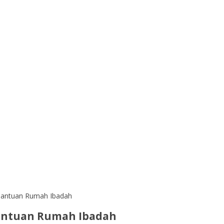
 Bantuan Rumah Ibadah
Bantuan Rumah Ibadah