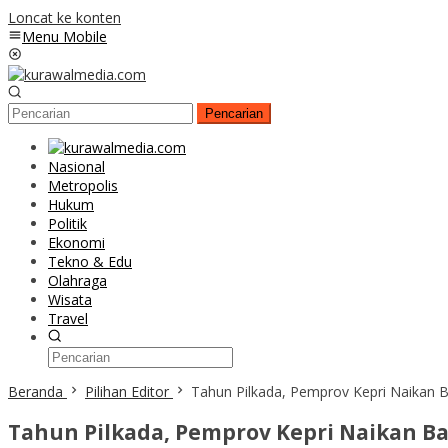
Loncat ke konten
Menu Mobile
Pencarian
Nasional
Metropolis
Hukum
Politik
Ekonomi
Tekno & Edu
Olahraga
Wisata
Travel
Beranda
Pilihan Editor
Tahun Pilkada, Pemprov Kepri Naikan
Tahun Pilkada, Pemprov Kepri Naikan 