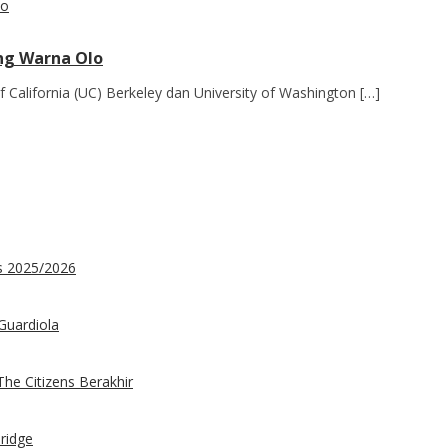
ang Warna Olo
California (UC) Berkeley dan University of Washington […]