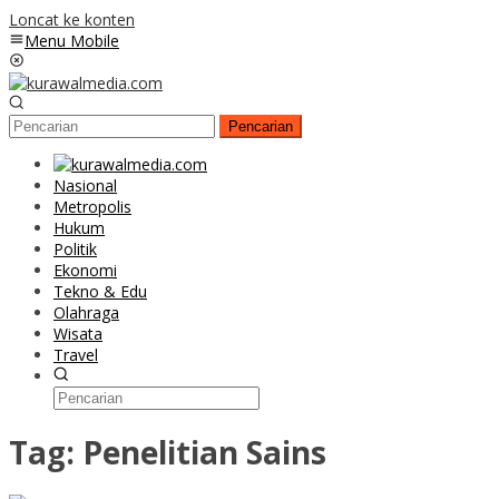
Loncat ke konten
Menu Mobile
Pencarian
Nasional
Metropolis
Hukum
Politik
Ekonomi
Tekno & Edu
Olahraga
Wisata
Travel
Tag:
Penelitian Sains