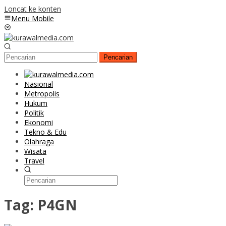
Loncat ke konten
Menu Mobile
Pencarian
Nasional
Metropolis
Hukum
Politik
Ekonomi
Tekno & Edu
Olahraga
Wisata
Travel
Tag:
P4GN