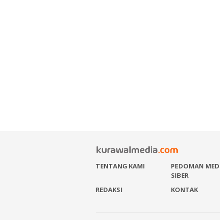
TENTANG KAMI
PEDOMAN MED
SIBER
REDAKSI
KONTAK