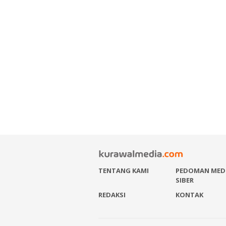
TENTANG KAMI
PEDOMAN MED
SIBER
REDAKSI
KONTAK