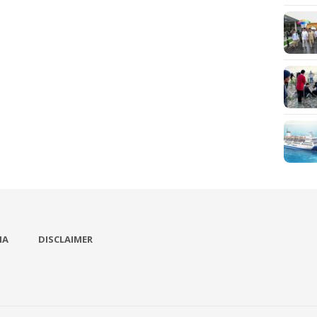
IA
DISCLAIMER