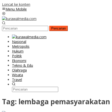
Loncat ke konten
Menu Mobile
Pencarian
Nasional
Metropolis
Hukum
Politik
Ekonomi
Tekno & Edu
Olahraga
Wisata
Travel
Tag:
lembaga pemasyarakatan