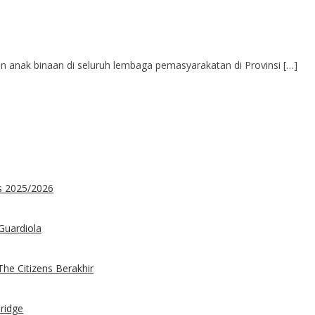
 anak binaan di seluruh lembaga pemasyarakatan di Provinsi […]