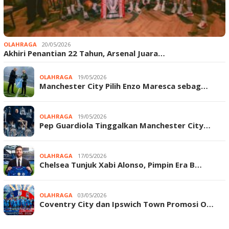
OLAHRAGA
20/05/2026
Akhiri Penantian 22 Tahun, Arsenal Juara…
OLAHRAGA
19/05/2026
Manchester City Pilih Enzo Maresca sebag…
OLAHRAGA
19/05/2026
Pep Guardiola Tinggalkan Manchester City…
OLAHRAGA
17/05/2026
Chelsea Tunjuk Xabi Alonso, Pimpin Era B…
OLAHRAGA
03/05/2026
Coventry City dan Ipswich Town Promosi O…