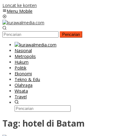
Loncat ke konten
Menu Mobile
Pencarian
Nasional
Metropolis
Hukum
Politik
Ekonomi
Tekno & Edu
Olahraga
Wisata
Travel
Tag:
hotel di Batam