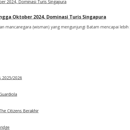
gga Oktober 2024, Dominasi Turis Singapura
an mancanegara (wisman) yang mengunjungi Batam mencapai lebih 