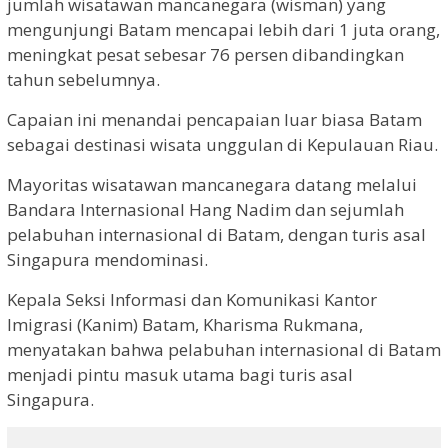
jumlah wisatawan mancanegara (wisman) yang
mengunjungi Batam mencapai lebih dari 1 juta orang,
meningkat pesat sebesar 76 persen dibandingkan
tahun sebelumnya.
Capaian ini menandai pencapaian luar biasa Batam
sebagai destinasi wisata unggulan di Kepulauan Riau.
Mayoritas wisatawan mancanegara datang melalui
Bandara Internasional Hang Nadim dan sejumlah
pelabuhan internasional di Batam, dengan turis asal
Singapura mendominasi.
Kepala Seksi Informasi dan Komunikasi Kantor
Imigrasi (Kanim) Batam, Kharisma Rukmana,
menyatakan bahwa pelabuhan internasional di Batam
menjadi pintu masuk utama bagi turis asal
Singapura.