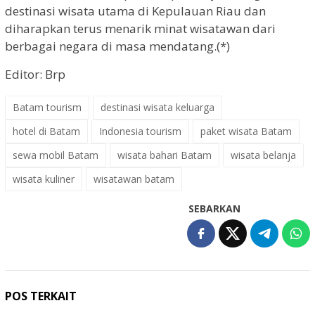
destinasi wisata utama di Kepulauan Riau dan
diharapkan terus menarik minat wisatawan dari
berbagai negara di masa mendatang.(*)
Editor: Brp
Batam tourism
destinasi wisata keluarga
hotel di Batam
Indonesia tourism
paket wisata Batam
sewa mobil Batam
wisata bahari Batam
wisata belanja
wisata kuliner
wisatawan batam
SEBARKAN
POS TERKAIT