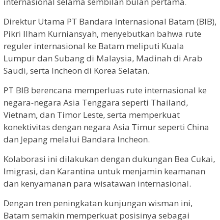
internasional selama sembilan bulan pertama.
Direktur Utama PT Bandara Internasional Batam (BIB),
Pikri Ilham Kurniansyah, menyebutkan bahwa rute
reguler internasional ke Batam meliputi Kuala
Lumpur dan Subang di Malaysia, Madinah di Arab
Saudi, serta Incheon di Korea Selatan.
PT BIB berencana memperluas rute internasional ke
negara-negara Asia Tenggara seperti Thailand,
Vietnam, dan Timor Leste, serta memperkuat
konektivitas dengan negara Asia Timur seperti China
dan Jepang melalui Bandara Incheon.
Kolaborasi ini dilakukan dengan dukungan Bea Cukai,
Imigrasi, dan Karantina untuk menjamin keamanan
dan kenyamanan para wisatawan internasional.
Dengan tren peningkatan kunjungan wisman ini,
Batam semakin memperkuat posisinya sebagai