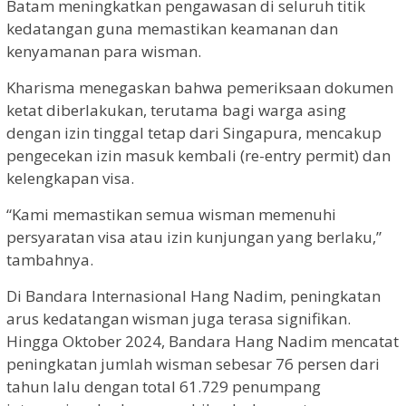
Batam meningkatkan pengawasan di seluruh titik
kedatangan guna memastikan keamanan dan
kenyamanan para wisman.
Kharisma menegaskan bahwa pemeriksaan dokumen
ketat diberlakukan, terutama bagi warga asing
dengan izin tinggal tetap dari Singapura, mencakup
pengecekan izin masuk kembali (re-entry permit) dan
kelengkapan visa.
“Kami memastikan semua wisman memenuhi
persyaratan visa atau izin kunjungan yang berlaku,”
tambahnya.
Di Bandara Internasional Hang Nadim, peningkatan
arus kedatangan wisman juga terasa signifikan.
Hingga Oktober 2024, Bandara Hang Nadim mencatat
peningkatan jumlah wisman sebesar 76 persen dari
tahun lalu dengan total 61.729 penumpang