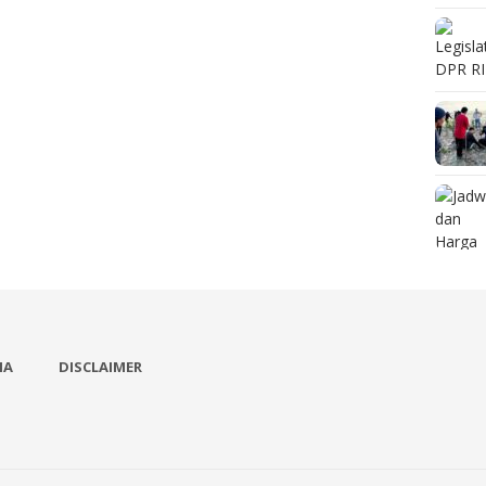
IA
DISCLAIMER