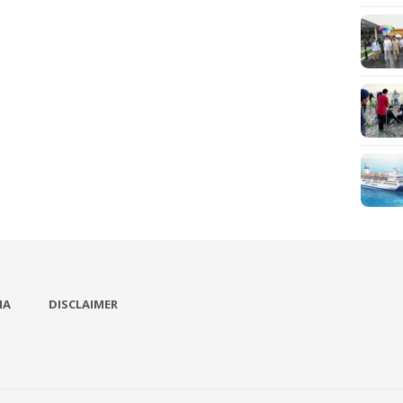
IA
DISCLAIMER