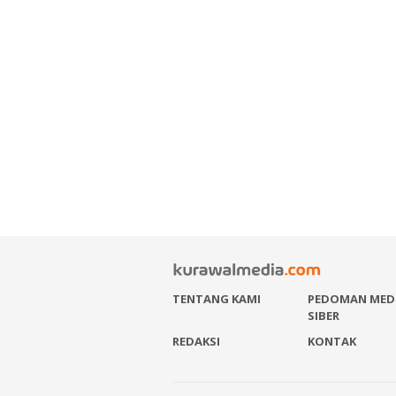
TENTANG KAMI
PEDOMAN MED
SIBER
REDAKSI
KONTAK