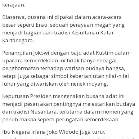
kerajaan.
Biasanya, busana ini dipakai dalam acara-acara
besar seperti Erau, sebuah perayaan megah yang
menjadi bagian dari tradisi Kesultanan Kutai
Kartanegara.
Penampilan Jokowi dengan baju adat Kustim dalam
upacara kemerdekaan ini tidak hanya sebagai
penghormatan terhadap warisan budaya bangsa,
tetapi juga sebagai simbol keberlanjutan nilai-nilai
luhur yang diwariskan oleh nenek moyang.
Keputusan Presiden mengenakan busana adat ini
menjadi pesan akan pentingnya melestarikan budaya
dan tradisi Nusantara, terutama dalam momen yang
penuh makna seperti peringatan kemerdekaan.
Ibu Negara Iriana Joko Widodo juga turut