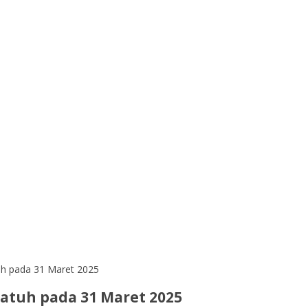
uh pada 31 Maret 2025
atuh pada 31 Maret 2025