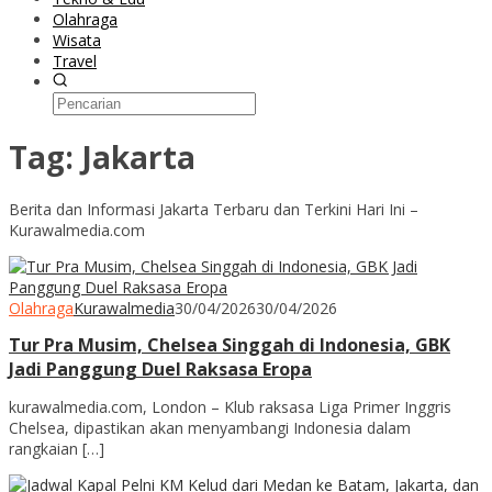
Olahraga
Wisata
Travel
Tag:
Jakarta
Berita dan Informasi Jakarta Terbaru dan Terkini Hari Ini –
Kurawalmedia.com
Olahraga
Kurawalmedia
30/04/2026
30/04/2026
Tur Pra Musim, Chelsea Singgah di Indonesia, GBK
Jadi Panggung Duel Raksasa Eropa
kurawalmedia.com, London – Klub raksasa Liga Primer Inggris
Chelsea, dipastikan akan menyambangi Indonesia dalam
rangkaian […]