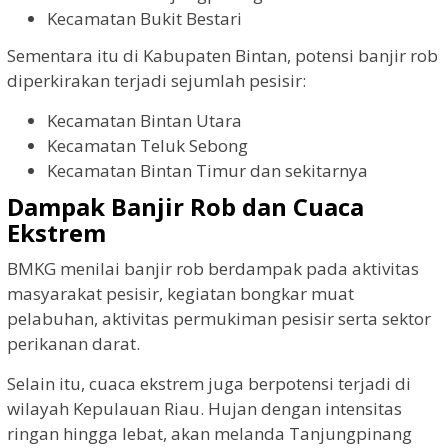
Kecamatan Bukit Bestari
Sementara itu di Kabupaten Bintan, potensi banjir rob
diperkirakan terjadi sejumlah pesisir:
Kecamatan Bintan Utara
Kecamatan Teluk Sebong
Kecamatan Bintan Timur dan sekitarnya
Dampak Banjir Rob dan Cuaca
Ekstrem
BMKG menilai banjir rob berdampak pada aktivitas
masyarakat pesisir, kegiatan bongkar muat
pelabuhan, aktivitas permukiman pesisir serta sektor
perikanan darat.
Selain itu, cuaca ekstrem juga berpotensi terjadi di
wilayah Kepulauan Riau. Hujan dengan intensitas
ringan hingga lebat, akan melanda Tanjungpinang