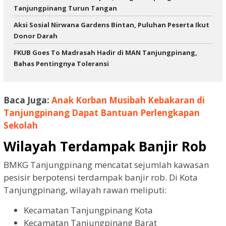
Tanjungpinang Turun Tangan
Aksi Sosial Nirwana Gardens Bintan, Puluhan Peserta Ikut
Donor Darah
FKUB Goes To Madrasah Hadir di MAN Tanjungpinang,
Bahas Pentingnya Toleransi
Baca Juga:
Anak Korban Musibah Kebakaran di
Tanjungpinang Dapat Bantuan Perlengkapan
Sekolah
Wilayah Terdampak Banjir Rob
BMKG Tanjungpinang mencatat sejumlah kawasan
pesisir berpotensi terdampak banjir rob. Di Kota
Tanjungpinang, wilayah rawan meliputi:
Kecamatan Tanjungpinang Kota
Kecamatan Tanjungpinang Barat