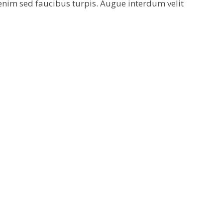
 enim sed faucibus turpis. Augue interdum velit