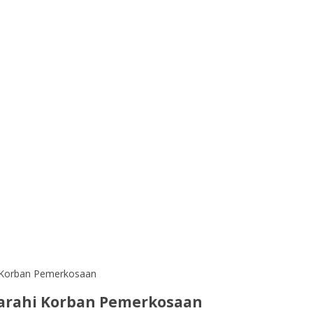
i Korban Pemerkosaan
 Marahi Korban Pemerkosaan