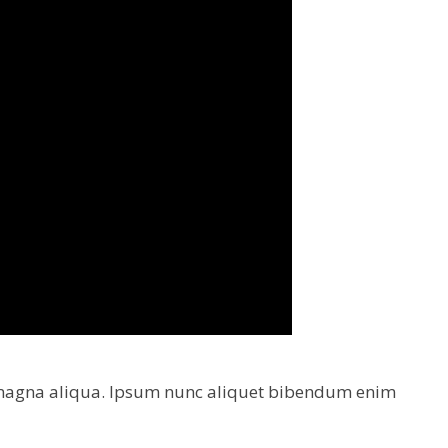
re magna aliqua. Ipsum nunc aliquet bibendum enim