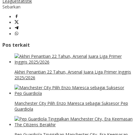
League
statistik
Sebarkan
Pos terkait
Akhiri Penantian 22 Tahun, Arsenal Juara Liga Primer Inggris
2025/2026
Manchester City Pilih Enzo Maresca sebagai Suksesor Pep
Guardiola
Pep Guardiola Tinggalkan Manchester City, Era Keemasan