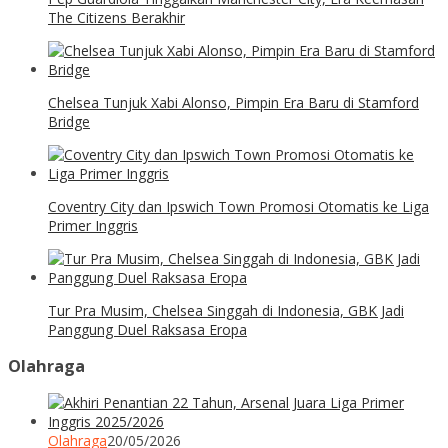
The Citizens Berakhir
Chelsea Tunjuk Xabi Alonso, Pimpin Era Baru di Stamford
Bridge
Coventry City dan Ipswich Town Promosi Otomatis ke Liga
Primer Inggris
Tur Pra Musim, Chelsea Singgah di Indonesia, GBK Jadi
Panggung Duel Raksasa Eropa
Olahraga
Olahraga
20/05/2026