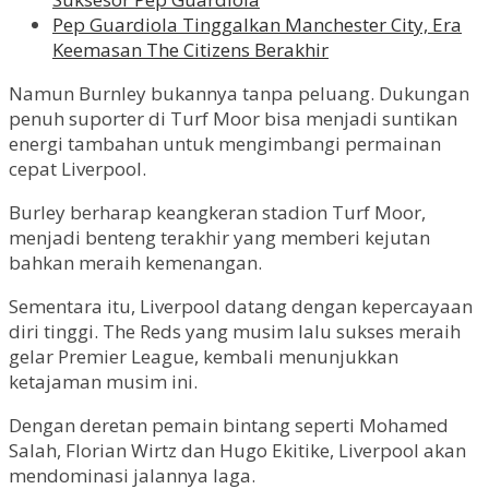
Pep Guardiola Tinggalkan Manchester City, Era
Keemasan The Citizens Berakhir
Namun Burnley bukannya tanpa peluang. Dukungan
penuh suporter di Turf Moor bisa menjadi suntikan
energi tambahan untuk mengimbangi permainan
cepat Liverpool.
Burley berharap keangkeran stadion Turf Moor,
menjadi benteng terakhir yang memberi kejutan
bahkan meraih kemenangan.
Sementara itu, Liverpool datang dengan kepercayaan
diri tinggi. The Reds yang musim lalu sukses meraih
gelar Premier League, kembali menunjukkan
ketajaman musim ini.
Dengan deretan pemain bintang seperti Mohamed
Salah, Florian Wirtz dan Hugo Ekitike, Liverpool akan
mendominasi jalannya laga.