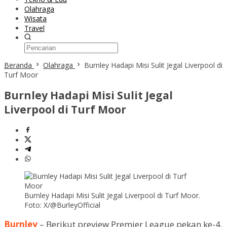
Olahraga
Wisata
Travel
Beranda
Olahraga
Burnley Hadapi Misi Sulit Jegal Liverpool di
Turf Moor
Burnley Hadapi Misi Sulit Jegal
Liverpool di Turf Moor
Burnley Hadapi Misi Sulit Jegal Liverpool di Turf Moor.
Foto: X/@BurleyOfficial
Burnley
– Berikut preview Premier League pekan ke-4.