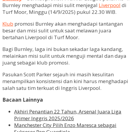
Burnley menghadapi misi sulit menjegal
Liverpool
di
Turf Moor, Minggu (14/9/2025) pukul 22.30 WIB.
Klub
promosi Burnley akan menghadapi tantangan
besar dan misi sulit untuk saat melawan juara
bertahan Liverpool di Turf Moor.
Bagi Burnley, laga ini bukan sekadar laga kandang,
melainkan misi sulit untuk menguji mental dan daya
juang sebagai klub promosi.
Pasukan Scott Parker sejauh ini masih kesulitan
menampilkan konsistensi dan kini harus menghadapi
salah satu tim terkuat di Inggris Liverpool.
Bacaan Lainnya
Akhiri Penantian 22 Tahun, Arsenal Juara Liga
Primer Inggris 2025/2026
Manchester City Pilih Enzo Maresca sebagai
Suksesor Pep Guardiola