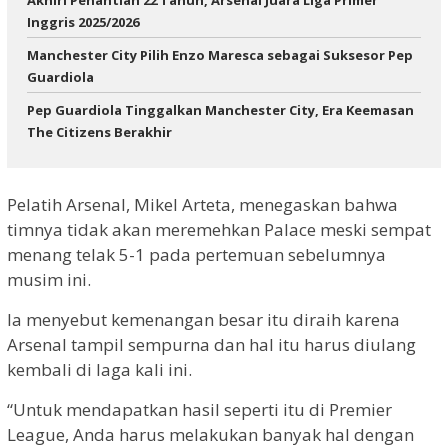
Inggris 2025/2026
Manchester City Pilih Enzo Maresca sebagai Suksesor Pep
Guardiola
Pep Guardiola Tinggalkan Manchester City, Era Keemasan
The Citizens Berakhir
Pelatih Arsenal, Mikel Arteta, menegaskan bahwa
timnya tidak akan meremehkan Palace meski sempat
menang telak 5-1 pada pertemuan sebelumnya
musim ini.
Ia menyebut kemenangan besar itu diraih karena
Arsenal tampil sempurna dan hal itu harus diulang
kembali di laga kali ini.
“Untuk mendapatkan hasil seperti itu di Premier
League, Anda harus melakukan banyak hal dengan