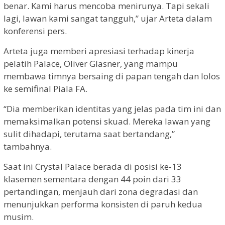
benar. Kami harus mencoba menirunya. Tapi sekali
lagi, lawan kami sangat tangguh,” ujar Arteta dalam
konferensi pers.
Arteta juga memberi apresiasi terhadap kinerja
pelatih Palace, Oliver Glasner, yang mampu
membawa timnya bersaing di papan tengah dan lolos
ke semifinal Piala FA.
“Dia memberikan identitas yang jelas pada tim ini dan
memaksimalkan potensi skuad. Mereka lawan yang
sulit dihadapi, terutama saat bertandang,”
tambahnya.
Saat ini Crystal Palace berada di posisi ke-13
klasemen sementara dengan 44 poin dari 33
pertandingan, menjauh dari zona degradasi dan
menunjukkan performa konsisten di paruh kedua
musim.