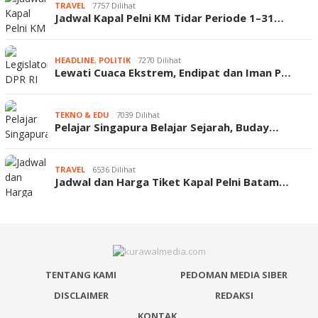
TRAVEL
7757 Dilihat
Jadwal Kapal Pelni KM Tidar Periode 1–31…
HEADLINE
,
POLITIK
7270 Dilihat
Lewati Cuaca Ekstrem, Endipat dan Iman P…
TEKNO & EDU
7039 Dilihat
Pelajar Singapura Belajar Sejarah, Buday…
TRAVEL
6536 Dilihat
Jadwal dan Harga Tiket Kapal Pelni Batam…
TENTANG KAMI
PEDOMAN MEDIA SIBER
DISCLAIMER
REDAKSI
KONTAK