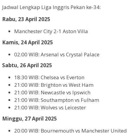
Jadwal Lengkap Liga Inggris Pekan ke-34:
Rabu, 23 April 2025
Manchester City 2-1 Aston Villa
Kamis, 24 April 2025
02:00 WIB: Arsenal vs Crystal Palace
Sabtu, 26 April 2025
18:30 WIB: Chelsea vs Everton
21:00 WIB: Brighton vs West Ham
21:00 WIB: Newcastle vs Ipswich
21:00 WIB: Southampton vs Fulham
21:00 WIB: Wolves vs Leicester
Minggu, 27 April 2025
20:00 WIB: Bournemouth vs Manchester United