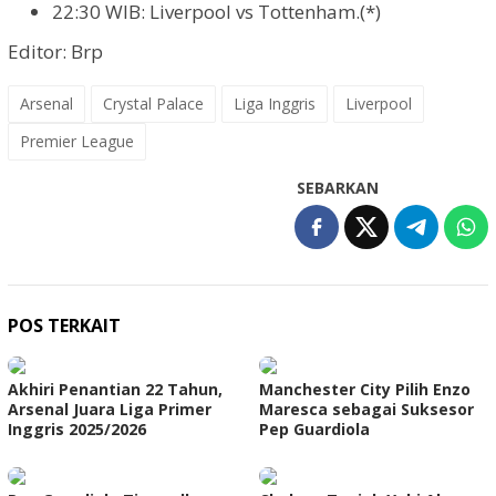
22:30 WIB: Liverpool vs Tottenham.(*)
Editor: Brp
Arsenal
Crystal Palace
Liga Inggris
Liverpool
Premier League
SEBARKAN
POS TERKAIT
Akhiri Penantian 22 Tahun,
Manchester City Pilih Enzo
Arsenal Juara Liga Primer
Maresca sebagai Suksesor
Inggris 2025/2026
Pep Guardiola