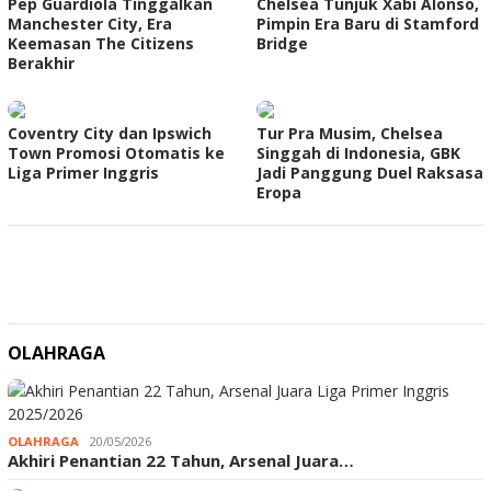
Pep Guardiola Tinggalkan
Chelsea Tunjuk Xabi Alonso,
Manchester City, Era
Pimpin Era Baru di Stamford
Keemasan The Citizens
Bridge
Berakhir
Coventry City dan Ipswich
Tur Pra Musim, Chelsea
Town Promosi Otomatis ke
Singgah di Indonesia, GBK
Liga Primer Inggris
Jadi Panggung Duel Raksasa
Eropa
OLAHRAGA
OLAHRAGA
20/05/2026
Akhiri Penantian 22 Tahun, Arsenal Juara…