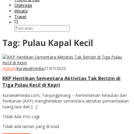
Olahraga
Wisata
Travel
Tag:
Pulau Kapal Kecil
Hukum
Kurawalmedia
21/07/2025
KKP Hentikan Sementara Aktivitas Tak Berizin di
Tiga Pulau Kecil di Kepri
Kurawalmedia.com, Tanjungpinang – Kementerian Kelautan dan
Perikanan (KKP) menghentikan sementara aktivitas pemanfaatan
ruang laut dan […]
Tidak Ada Pos Lagi.
Tidak ada laman yang di load.